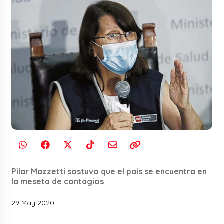
Pilar Mazzetti sostuvo que el país se encuentra en
la meseta de contagios
29 May 2020