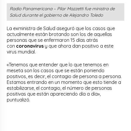
Radio Panamericana – Pilar Mazzetti fue ministra de
Salud durante el gobierno de Alejandro Toledo
La exministra de Salud aseguró que los casos que
actualmente están brotando son los de aquellas
personas que se enfermaron 15 días atrás
con
coronavirus
y que ahora dan positivo a este
virus mundial.
«Tenemos que entender que lo que tenemos en
meseta son los casos que se están poniendo
positivos, es decir, el contagio de persona a persona.
Estamos entrando en un momento que esto tiende a
estabilizarse, el contagio, el número de personas
positivas que están apareciendo día a día»,
puntualizó.