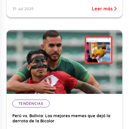
Leer más
31 Jul 2025
TENDENCIAS
Perú vs. Bolivia: Los mejores memes que dejó la
derrota de la Bicolor