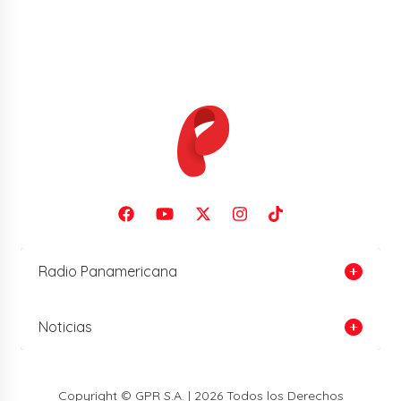
Radio Panamericana
Noticias
Copyright © GPR S.A. | 2026 Todos los Derechos