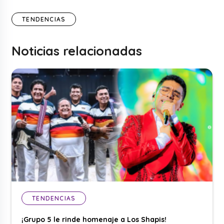
TENDENCIAS
Noticias relacionadas
TENDENCIAS
¡Grupo 5 le rinde homenaje a Los Shapis!