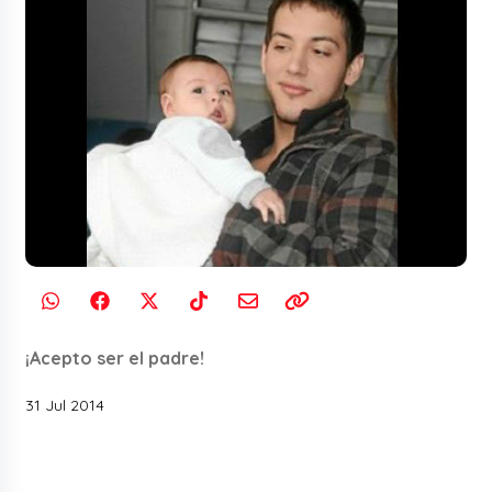
¡Acepto ser el padre!
31 Jul 2014