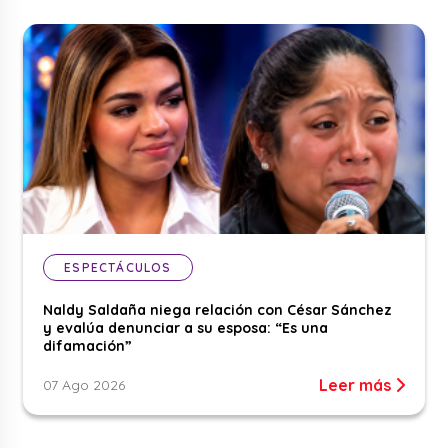
ESPECTÁCULOS
Naldy Saldaña niega relación con César Sánchez
y evalúa denunciar a su esposa: “Es una
difamación”
Leer más
07 Ago 2026