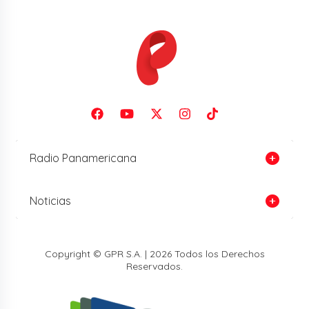
Radio Panamericana
Noticias
Copyright © GPR S.A. | 2026 Todos los Derechos
Reservados.