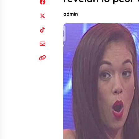
admin