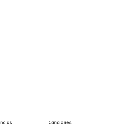
ncias
Canciones