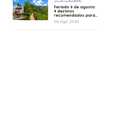
Feriado 6 de agosto:
4 destinos
recomendados para
disfrutar el descanso
06 Ago 2026