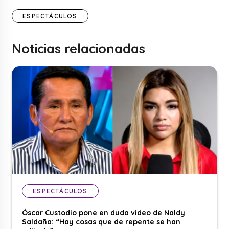
ESPECTÁCULOS
Noticias relacionadas
ESPECTÁCULOS
Óscar Custodio pone en duda video de Naldy
Saldaña: “Hay cosas que de repente se han