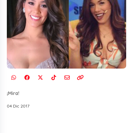
¡Mira!
04 Dic 2017