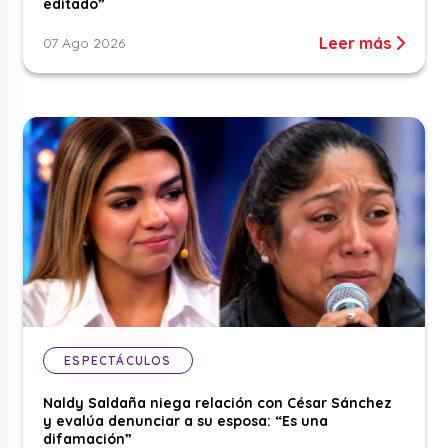
editado”
Leer más
07 Ago 2026
ESPECTÁCULOS
Naldy Saldaña niega relación con César Sánchez
y evalúa denunciar a su esposa: “Es una
difamación”