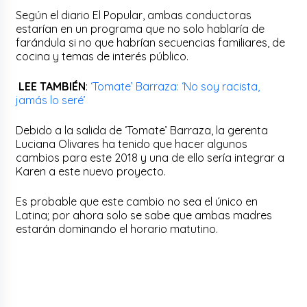
Según el diario El Popular, ambas conductoras
estarían en un programa que no solo hablaría de
farándula si no que habrían secuencias familiares, de
cocina y temas de interés público.
LEE TAMBIÉN
:
‘Tomate’ Barraza: ‘No soy racista,
jamás lo seré’
Debido a la salida de ‘Tomate’ Barraza, la gerenta
Luciana Olivares ha tenido que hacer algunos
cambios para este 2018 y una de ello sería integrar a
Karen a este nuevo proyecto.
Es probable que este cambio no sea el único en
Latina; por ahora solo se sabe que ambas madres
estarán dominando el horario matutino.