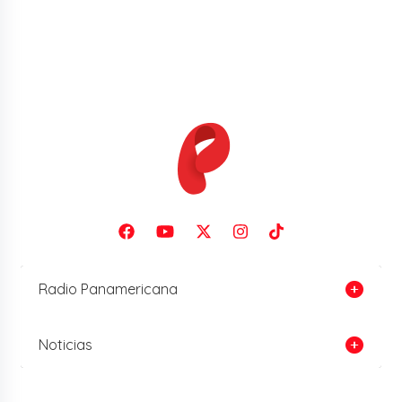
Radio Panamericana
Noticias