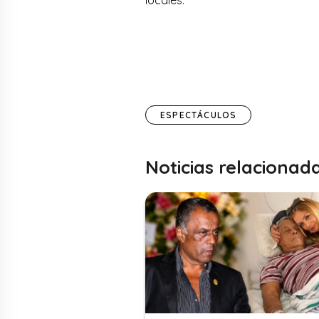
ESPECTÁCULOS
Noticias relacionad