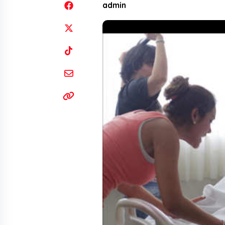
admin