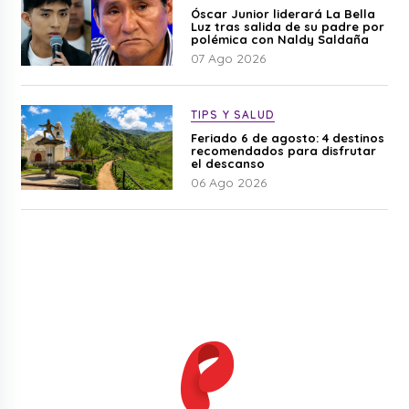
Óscar Junior liderará La Bella
Luz tras salida de su padre por
polémica con Naldy Saldaña
07 Ago 2026
TIPS Y SALUD
Feriado 6 de agosto: 4 destinos
recomendados para disfrutar
el descanso
06 Ago 2026