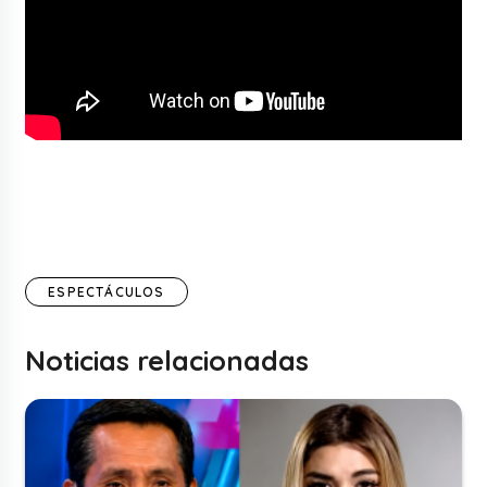
ESPECTÁCULOS
Noticias relacionadas