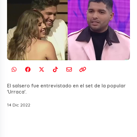
El salsero fue entrevistado en el set de la popular
'Urraca'.
14 Dic 2022