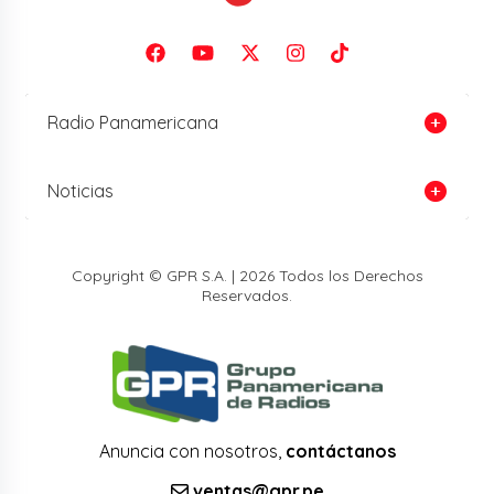
Radio Panamericana
Noticias
Copyright © GPR S.A. | 2026 Todos los Derechos
Reservados.
Anuncia con nosotros,
contáctanos
ventas@gpr.pe