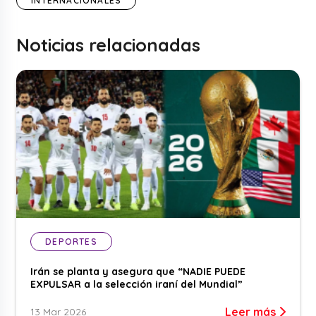
INTERNACIONALES
Noticias relacionadas
DEPORTES
Irán se planta y asegura que “NADIE PUEDE
EXPULSAR a la selección iraní del Mundial”
Leer más
13 Mar 2026