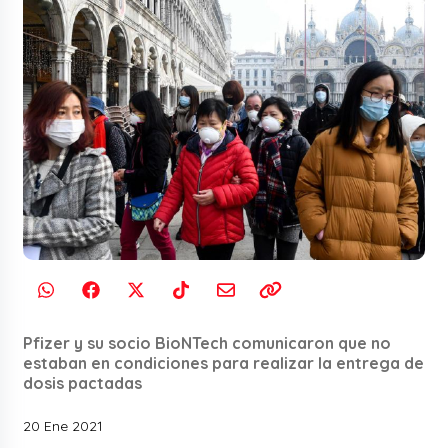
Pfizer y su socio BioNTech comunicaron que no
estaban en condiciones para realizar la entrega de
dosis pactadas
20 Ene 2021