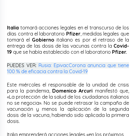
Italia
tomará acciones legales en el transcurso de los
días contra el laboratorio
Pfizer
, medidas legales que
tomará el
Gobierno
italiano es por el retraso de la
entrega de las dosis de las vacunas contra la
Covid-
19
que se había establecido con el laboratorio
Pfizer.
PUEDES VER:
Rusia: EpivacCorona anuncia que tiene
100 % de eficacia contra la Covid-19
Este miércoles el responsable de la unidad de crisis
para la pandemia,
Domenico Arcuri
manifestó que,
«La protección de la salud de los ciudadanos italianos
no se negocia». No se puede retrasar la campaña de
vacunación y menos la aplicación de la segunda
dosis de la vacuna, habiendo sido aplicada la primera
dosis.
Italia emprenderá acciones legales «en los próximos