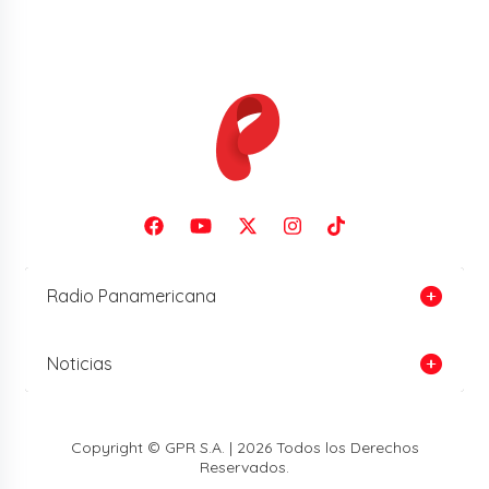
Radio Panamericana
Noticias
Copyright © GPR S.A. | 2026 Todos los Derechos
Reservados.