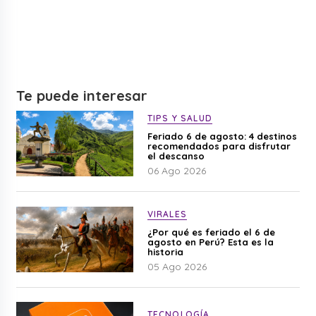
Te puede interesar
TIPS Y SALUD
Feriado 6 de agosto: 4 destinos
recomendados para disfrutar
el descanso
06 Ago 2026
VIRALES
¿Por qué es feriado el 6 de
agosto en Perú? Esta es la
historia
05 Ago 2026
TECNOLOGÍA