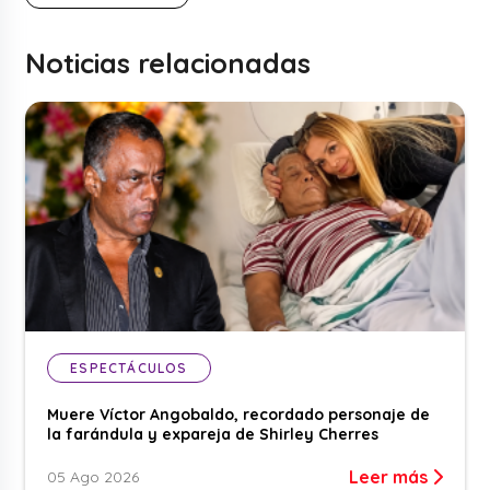
Noticias relacionadas
ESPECTÁCULOS
Muere Víctor Angobaldo, recordado personaje de
la farándula y expareja de Shirley Cherres
Leer más
05 Ago 2026