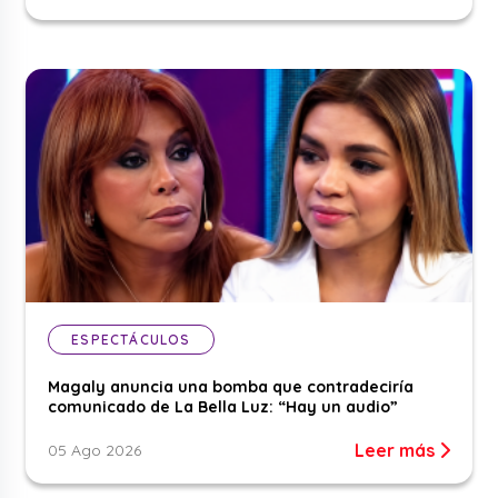
ESPECTÁCULOS
Magaly anuncia una bomba que contradeciría
comunicado de La Bella Luz: “Hay un audio”
Leer más
05 Ago 2026