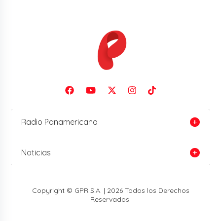
Radio Panamericana
Noticias
Copyright © GPR S.A. | 2026 Todos los Derechos
Reservados.