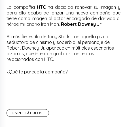
La compañía
HTC
ha decidido renovar su imagen y
para ello acaba de lanzar una nueva campaña que
tiene como imagen al actor encargado de dar vida al
héroe millonario Iron Man,
Robert Downey Jr
.
Al más fiel estilo de Tony Stark, con aquella pizca
seductora de cinismo y soberbia, el personaje de
Robert Downey Jr. aparece en múltiples escenarios
bizarros, que intentan graficar conceptos
relacionados con HTC.
¿Qué te parece la campaña?
ESPECTÁCULOS