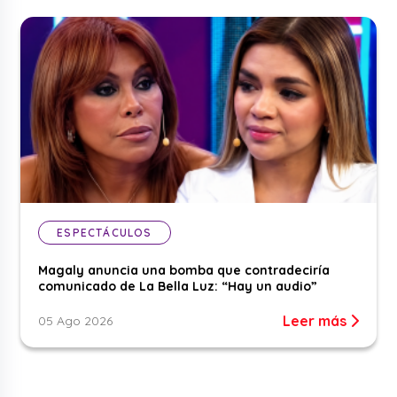
ESPECTÁCULOS
Magaly anuncia una bomba que contradeciría
comunicado de La Bella Luz: “Hay un audio”
Leer más
05 Ago 2026