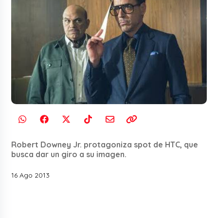
Robert Downey Jr. protagoniza spot de HTC, que
busca dar un giro a su imagen.
16 Ago 2013