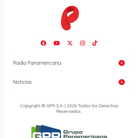
Radio Panamericana
Noticias
Copyright © GPR S.A. | 2026 Todos los Derechos
Reservados.