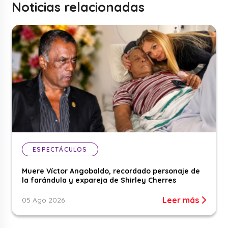
Noticias relacionadas
ESPECTÁCULOS
Muere Víctor Angobaldo, recordado personaje de
la farándula y expareja de Shirley Cherres
Leer más
05 Ago 2026