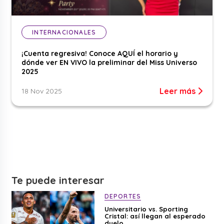
INTERNACIONALES
¡Cuenta regresiva! Conoce AQUÍ el horario y
dónde ver EN VIVO la preliminar del Miss Universo
2025
Leer más
18 Nov 2025
Te puede interesar
DEPORTES
Universitario vs. Sporting
Cristal: así llegan al esperado
duelo