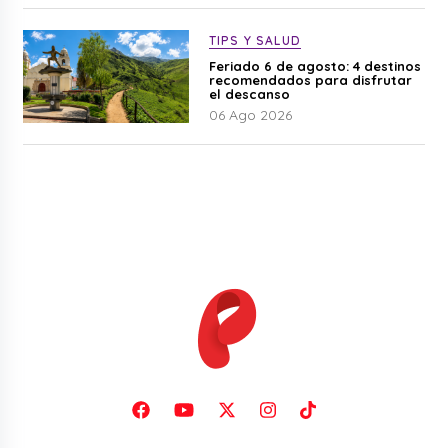
TIPS Y SALUD
Feriado 6 de agosto: 4 destinos
recomendados para disfrutar
el descanso
06 Ago 2026