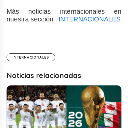
Más noticias internacionales en
nuestra sección :
INTERNACIONALES
INTERNACIONALES
Noticias relacionadas