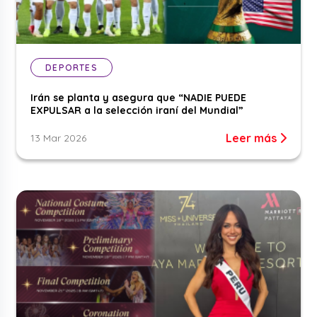
DEPORTES
Irán se planta y asegura que “NADIE PUEDE
EXPULSAR a la selección iraní del Mundial”
Leer más
13 Mar 2026