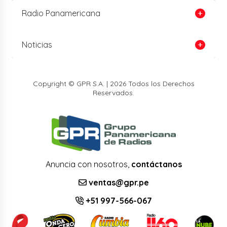
Radio Panamericana
Noticias
Copyright © GPR S.A. | 2026 Todos los Derechos
Reservados.
Anuncia con nosotros,
contáctanos
ventas@gpr.pe
+51 997-566-067