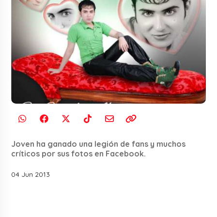
Joven ha ganado una legión de fans y muchos
críticos por sus fotos en Facebook.
04 Jun 2013