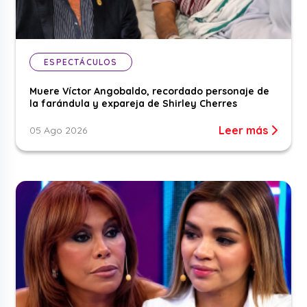
ESPECTÁCULOS
Muere Víctor Angobaldo, recordado personaje de
la farándula y expareja de Shirley Cherres
Leer más
05 Ago 2026