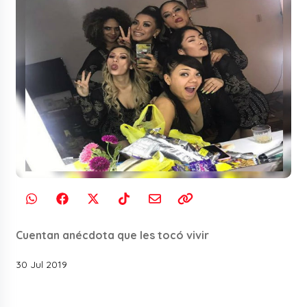
Cuentan anécdota que les tocó vivir
30 Jul 2019