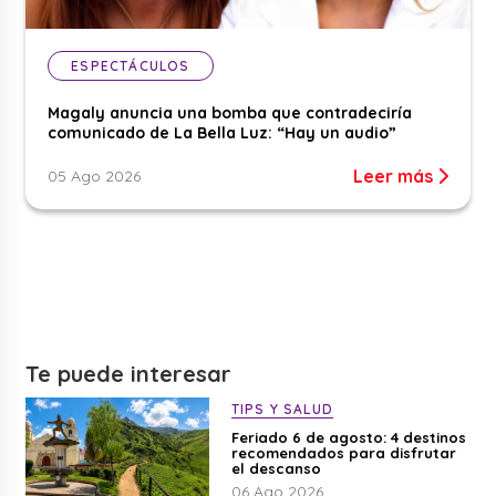
ESPECTÁCULOS
Magaly anuncia una bomba que contradeciría
comunicado de La Bella Luz: “Hay un audio”
Leer más
05 Ago 2026
Te puede interesar
TIPS Y SALUD
Feriado 6 de agosto: 4 destinos
recomendados para disfrutar
el descanso
06 Ago 2026