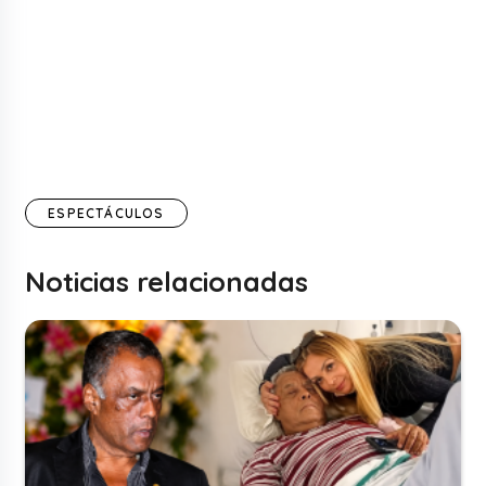
ESPECTÁCULOS
Noticias relacionadas