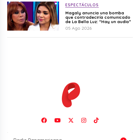
ESPECTÁCULOS
Magaly anuncia una bomba
que contradeciría comunicado
de La Bella Luz: “Hay un audio”
05 Ago 2026