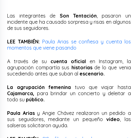
Las integrantes de
Son Tentación
, pasaron un
incidente que ha causado sorpresa y risas en algunos
de sus seguidores.
LEE TAMBIÉN:
Paula Arias se confiesa y cuenta los
momentos que viene pasando
A través de su
cuenta oficial
en Instagram, la
agrupación compartía sus
historias
de lo que venia
sucediendo antes que suban al
escenario.
La agrupación femenina
tuvo que viajar hasta
Cajamarca,
para brindar un concierto y deleitar a
todo su
público.
Paula Arias
y Angie Chávez realizaron un pedido a
sus seguidores, mediante un pequeño
video
, las
salseras solicitaron ayuda.