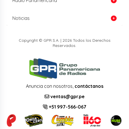
Radio Panamericana
Noticias
Copyright © GPR S.A. | 2026 Todos los Derechos
Reservados.
Anuncia con nosotros,
contáctanos
ventas@gpr.pe
+51 997-566-067