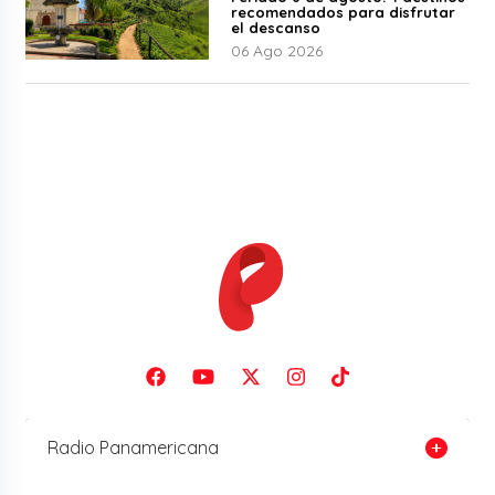
recomendados para disfrutar
el descanso
06 Ago 2026
Radio Panamericana