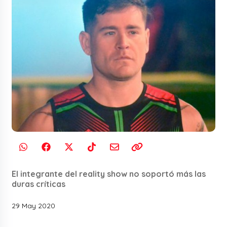
El integrante del reality show no soportó más las
duras críticas
29 May 2020