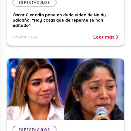
ESPECTÁCULOS
Óscar Custodio pone en duda video de Naldy
Saldaña: “Hay cosas que de repente se han
editado”
Leer más
07 Ago 2026
ESPECTÁCULOS