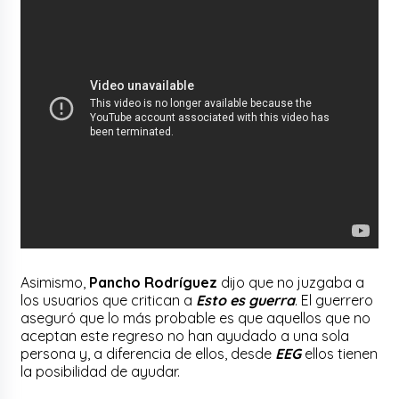
Asimismo,
Pancho Rodríguez
dijo que no juzgaba a
los usuarios que critican a
Esto es guerra
. El guerrero
aseguró que lo más probable es que aquellos que no
aceptan este regreso no han ayudado a una sola
persona y, a diferencia de ellos, desde
EEG
ellos tienen
la posibilidad de ayudar.