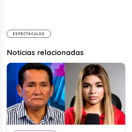
ESPECTÁCULOS
Noticias relacionadas