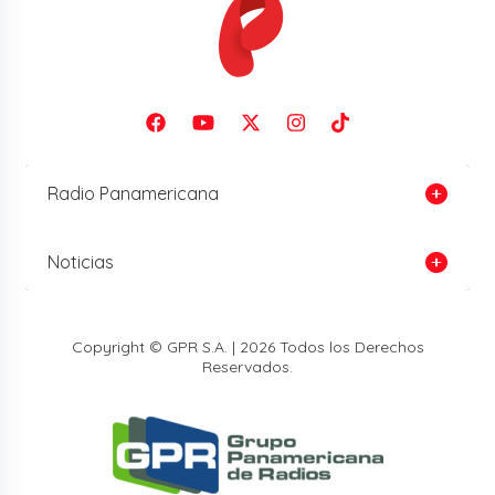
Radio Panamericana
Noticias
Copyright © GPR S.A. | 2026 Todos los Derechos
Reservados.