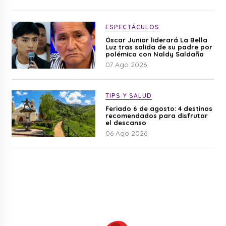
ESPECTÁCULOS
Óscar Junior liderará La Bella
Luz tras salida de su padre por
polémica con Naldy Saldaña
07 Ago 2026
TIPS Y SALUD
Feriado 6 de agosto: 4 destinos
recomendados para disfrutar
el descanso
06 Ago 2026