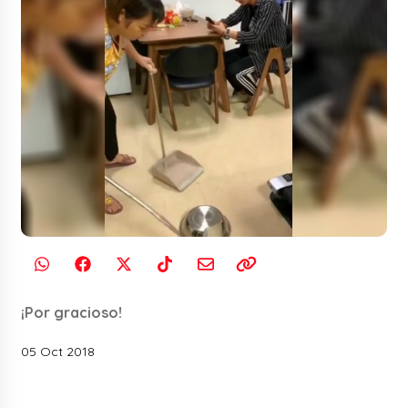
¡Por gracioso!
05 Oct 2018