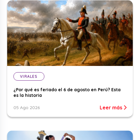
VIRALES
¿Por qué es feriado el 6 de agosto en Perú? Esta
es la historia
Leer más
05 Ago 2026