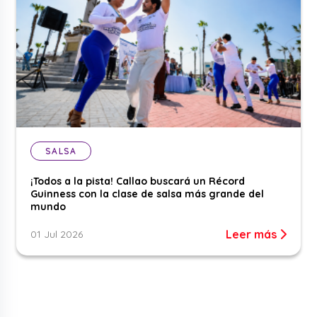
SALSA
¡Todos a la pista! Callao buscará un Récord
Guinness con la clase de salsa más grande del
mundo
Leer más
01 Jul 2026