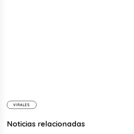
VIRALES
Noticias relacionadas