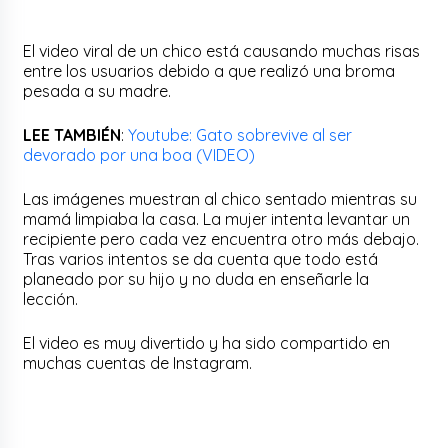
El video viral de un chico está causando muchas risas
entre los usuarios debido a que realizó una broma
pesada a su madre.
LEE TAMBIÉN
:
Youtube: Gato sobrevive al ser
devorado por una boa (VIDEO)
Las imágenes muestran al chico sentado mientras su
mamá limpiaba la casa. La mujer intenta levantar un
recipiente pero cada vez encuentra otro más debajo.
Tras varios intentos se da cuenta que todo está
planeado por su hijo y no duda en enseñarle la
lección.
El video es muy divertido y ha sido compartido en
muchas cuentas de Instagram.