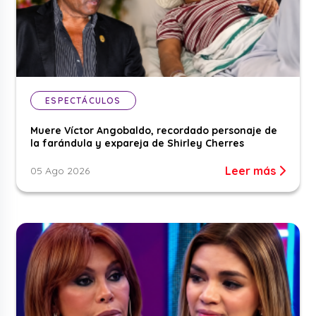
ESPECTÁCULOS
Muere Víctor Angobaldo, recordado personaje de
la farándula y expareja de Shirley Cherres
Leer más
05 Ago 2026