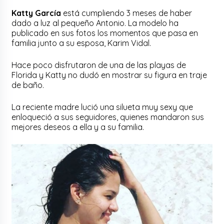
Katty García
está cumpliendo 3 meses de haber
dado a luz al pequeño Antonio. La modelo ha
publicado en sus fotos los momentos que pasa en
familia junto a su esposa, Karim Vidal.
Hace poco disfrutaron de una de las playas de
Florida y Katty no dudó en mostrar su figura en traje
de baño.
La reciente madre lució una silueta muy sexy que
enloqueció a sus seguidores, quienes mandaron sus
mejores deseos a ella y a su familia.