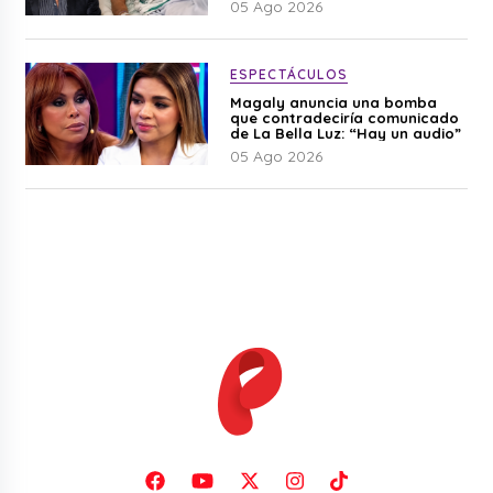
05 Ago 2026
ESPECTÁCULOS
Magaly anuncia una bomba
que contradeciría comunicado
de La Bella Luz: “Hay un audio”
05 Ago 2026