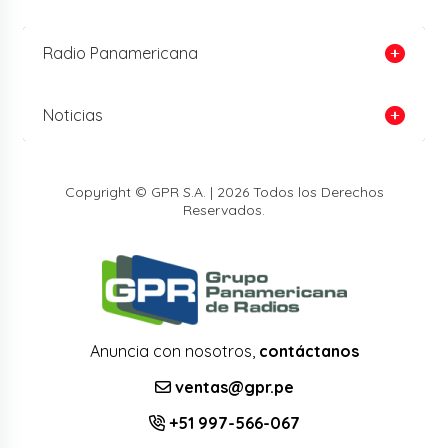
Radio Panamericana
Noticias
Copyright © GPR S.A. | 2026 Todos los Derechos
Reservados.
Anuncia con nosotros,
contáctanos
ventas@gpr.pe
+51 997-566-067