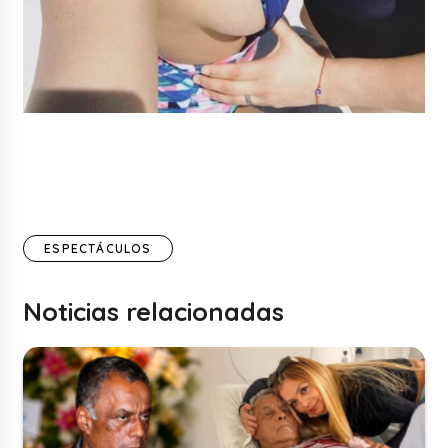
ESPECTÁCULOS
Noticias relacionadas