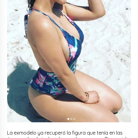
La exmodelo ya recuperó la figura que tenía en las