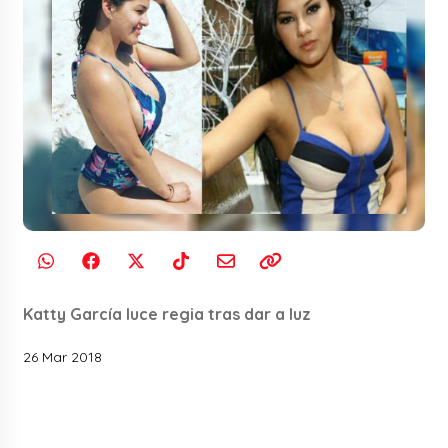
Katty García luce regia tras dar a luz
26 Mar 2018