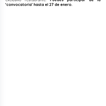
‘convocatoria’ hasta el 27 de enero.