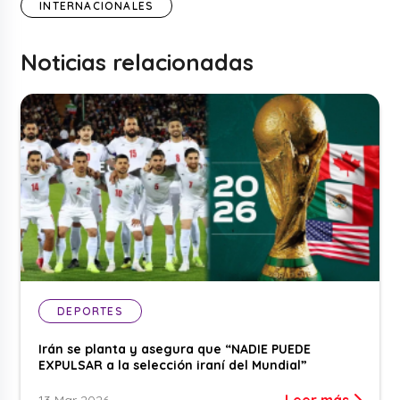
INTERNACIONALES
Noticias relacionadas
DEPORTES
Irán se planta y asegura que “NADIE PUEDE
EXPULSAR a la selección iraní del Mundial”
Leer más
13 Mar 2026