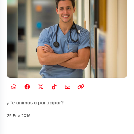
¿Te animas a participar?
25 Ene 2016