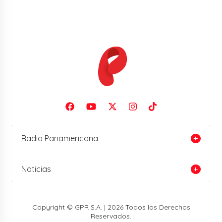
Radio Panamericana
Noticias
Copyright © GPR S.A. | 2026 Todos los Derechos
Reservados.