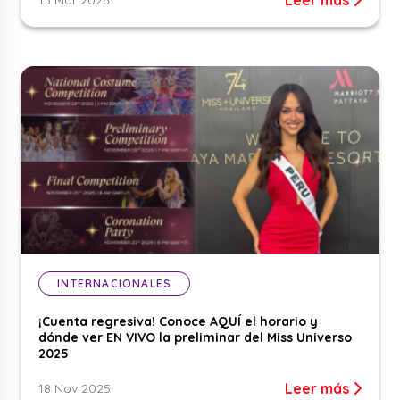
INTERNACIONALES
¡Cuenta regresiva! Conoce AQUÍ el horario y
dónde ver EN VIVO la preliminar del Miss Universo
2025
Leer más
18 Nov 2025