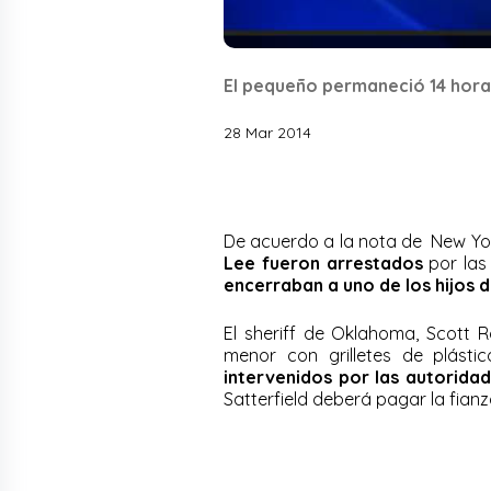
El pequeño permaneció 14 hora
28 Mar 2014
De acuerdo a la nota de New Yo
Lee fueron arrestados
por las
encerraban a uno de los hijos d
El sheriff de Oklahoma, Scott R
menor con grilletes de plásti
intervenidos por las autorida
Satterfield deberá pagar la fianz