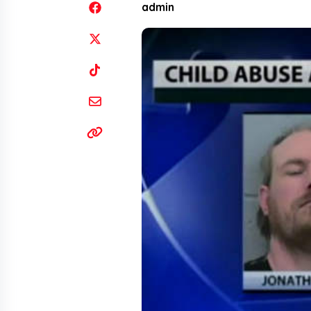
admin