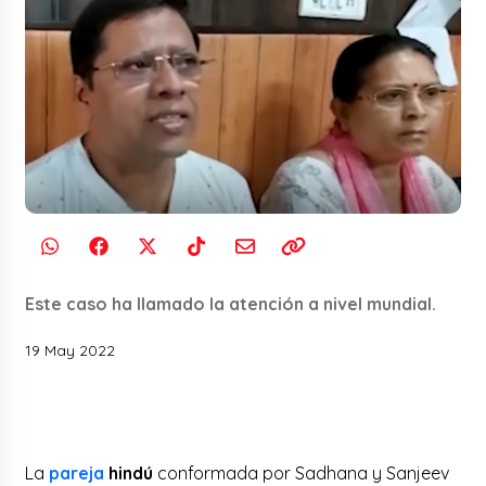
Este caso ha llamado la atención a nivel mundial.
19 May 2022
La
pareja
hindú
conformada por Sadhana y Sanjeev