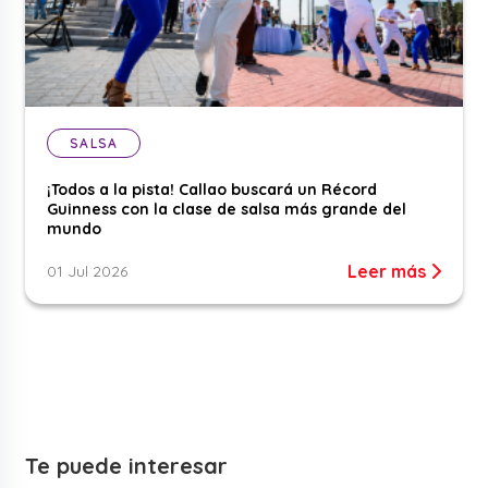
SALSA
¡Todos a la pista! Callao buscará un Récord
Guinness con la clase de salsa más grande del
mundo
Leer más
01 Jul 2026
Te puede interesar