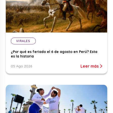
VIRALES
¿Por qué es feriado el 6 de agosto en Perú? Esta
es la historia
Leer más
05 Ago 2026