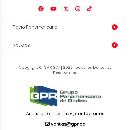
Radio Panamericana
Noticias
Copyright © GPR S.A. | 2026 Todos los Derechos
Reservados.
Anuncia con nosotros,
contáctanos
ventas@gpr.pe