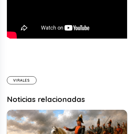
VIRALES
Noticias relacionadas