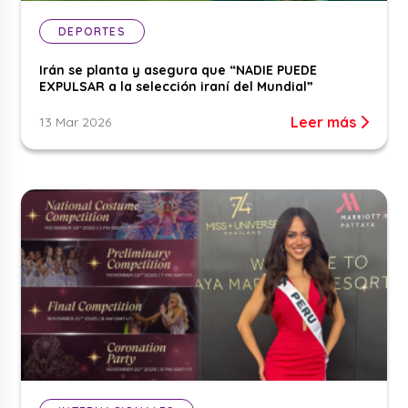
DEPORTES
Irán se planta y asegura que “NADIE PUEDE
EXPULSAR a la selección iraní del Mundial”
Leer más
13 Mar 2026