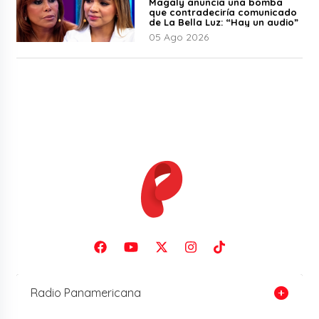
Magaly anuncia una bomba
que contradeciría comunicado
de La Bella Luz: “Hay un audio”
05 Ago 2026
Radio Panamericana