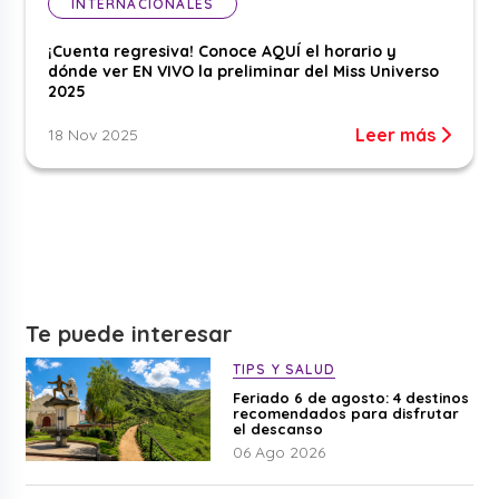
INTERNACIONALES
¡Cuenta regresiva! Conoce AQUÍ el horario y
dónde ver EN VIVO la preliminar del Miss Universo
2025
Leer más
18 Nov 2025
Te puede interesar
TIPS Y SALUD
Feriado 6 de agosto: 4 destinos
recomendados para disfrutar
el descanso
06 Ago 2026