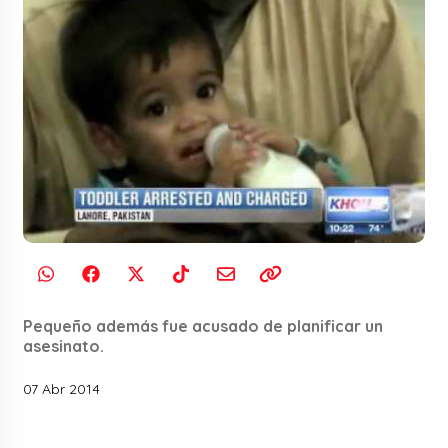
Pequeño además fue acusado de planificar un
asesinato.
07 Abr 2014