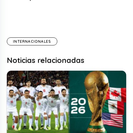
INTERNACIONALES
Noticias relacionadas