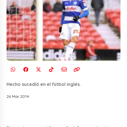
Hecho sucedió en el fútbol inglés.
26 Mar 2014