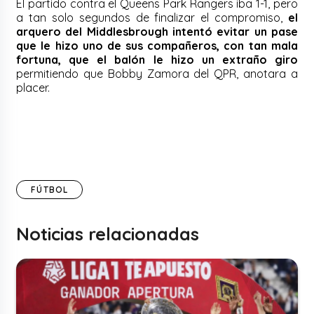
El partido contra el Queens Park Rangers iba 1-1, pero
a tan solo segundos de finalizar el compromiso,
el
arquero del Middlesbrough intentó evitar un pase
que le hizo uno de sus compañeros, con tan mala
fortuna, que el balón le hizo un extraño giro
permitiendo que Bobby Zamora del QPR, anotara a
placer.
FÚTBOL
Noticias relacionadas