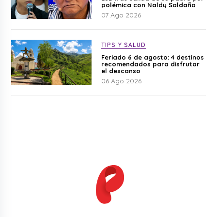
polémica con Naldy Saldaña
07 Ago 2026
TIPS Y SALUD
Feriado 6 de agosto: 4 destinos
recomendados para disfrutar
el descanso
06 Ago 2026