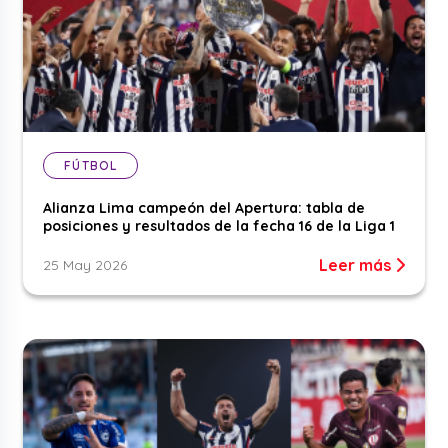
FÚTBOL
Alianza Lima campeón del Apertura: tabla de
posiciones y resultados de la fecha 16 de la Liga 1
Leer más
25 May 2026