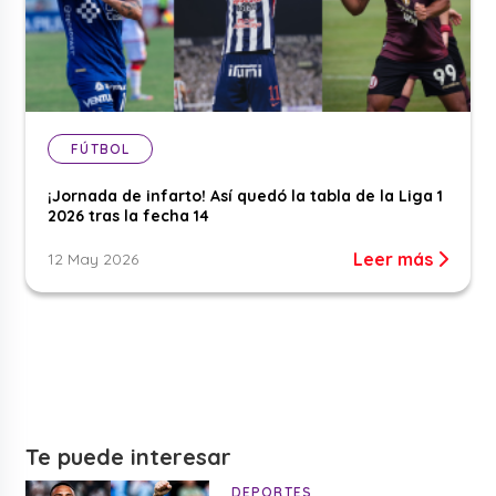
FÚTBOL
¡Jornada de infarto! Así quedó la tabla de la Liga 1
2026 tras la fecha 14
Leer más
12 May 2026
Te puede interesar
DEPORTES