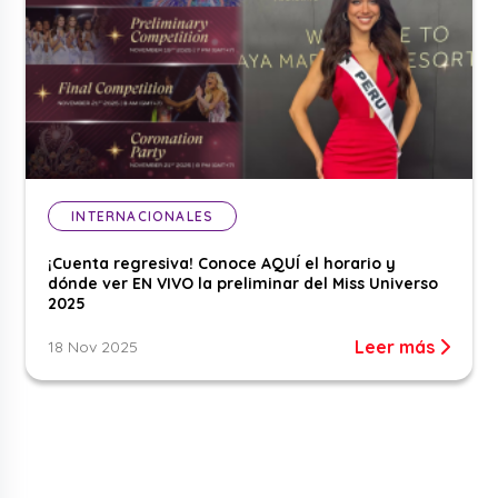
INTERNACIONALES
¡Cuenta regresiva! Conoce AQUÍ el horario y
dónde ver EN VIVO la preliminar del Miss Universo
2025
Leer más
18 Nov 2025