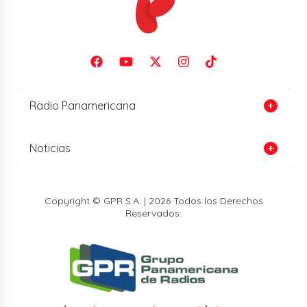
Radio Panamericana
Noticias
Copyright © GPR S.A. | 2026 Todos los Derechos
Reservados.