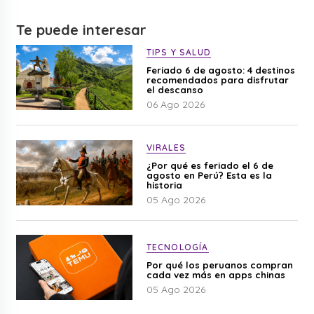
Te puede interesar
TIPS Y SALUD
Feriado 6 de agosto: 4 destinos
recomendados para disfrutar
el descanso
06 Ago 2026
VIRALES
¿Por qué es feriado el 6 de
agosto en Perú? Esta es la
historia
05 Ago 2026
TECNOLOGÍA
Por qué los peruanos compran
cada vez más en apps chinas
05 Ago 2026