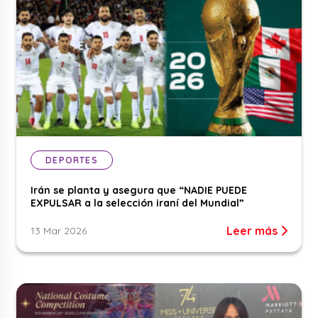
DEPORTES
Irán se planta y asegura que “NADIE PUEDE
EXPULSAR a la selección iraní del Mundial”
Leer más
13 Mar 2026