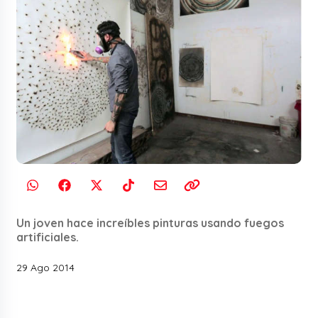
Un joven hace increíbles pinturas usando fuegos
artificiales.
29 Ago 2014