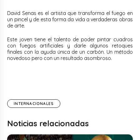
David Senas es el artista que transforma el fuego en
un pincel y de esta forma da vida a verdaderas obras
de arte.
Este joven tiene el talento de poder pintar cuadros
con fuegos artificiales y darle algunos retoques
finales con la ayuda única de un carbón. Un método
novedoso pero con un resultado asombroso.
INTERNACIONALES
Noticias relacionadas