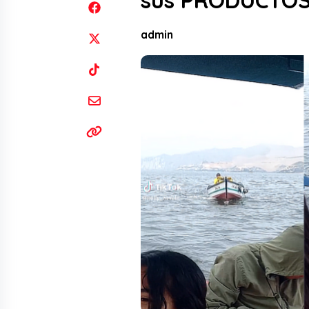
sus PRODUCTOS
admin