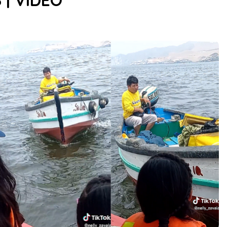
 | VIDEO