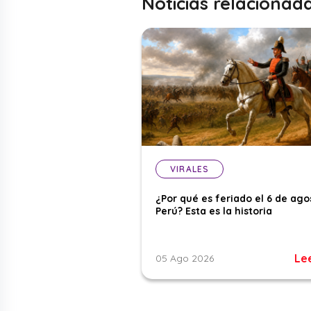
Noticias relacionad
VIRALES
¿Por qué es feriado el 6 de ago
Perú? Esta es la historia
Le
05 Ago 2026