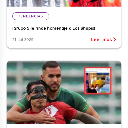
TENDENCIAS
¡Grupo 5 le rinde homenaje a Los Shapis!
Leer más
31 Jul 2025