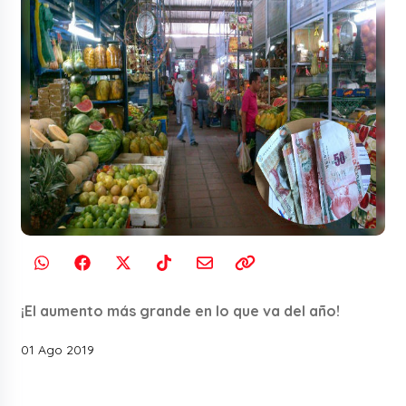
¡El aumento más grande en lo que va del año!
01 Ago 2019