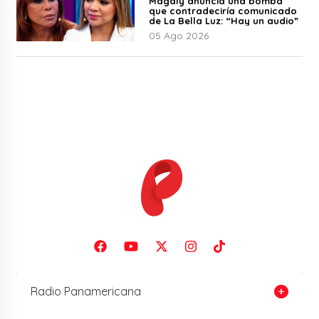
Magaly anuncia una bomba
que contradeciría comunicado
de La Bella Luz: “Hay un audio”
05 Ago 2026
Radio Panamericana