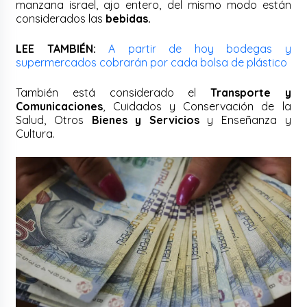
manzana israel, ajo entero, del mismo modo están
considerados las
bebidas.
LEE TAMBIÉN:
A partir de hoy bodegas y
supermercados cobrarán por cada bolsa de plástico
También está considerado el
Transporte y
Comunicaciones
, Cuidados y Conservación de la
Salud, Otros
Bienes y Servicios
y Enseñanza y
Cultura.