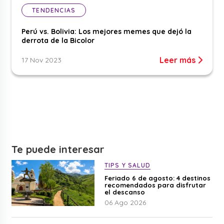
TENDENCIAS
Perú vs. Bolivia: Los mejores memes que dejó la
derrota de la Bicolor
Leer más
17 Nov 2023
Te puede interesar
TIPS Y SALUD
Feriado 6 de agosto: 4 destinos
recomendados para disfrutar
el descanso
06 Ago 2026