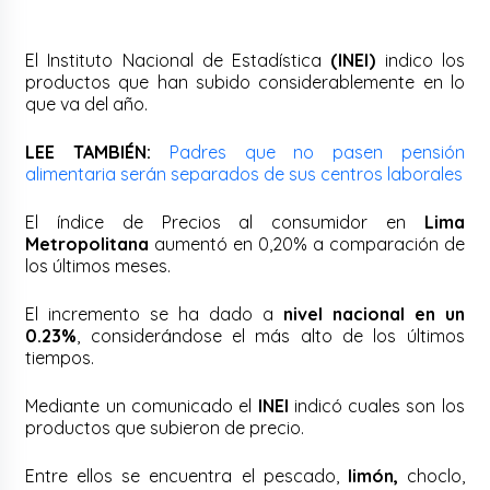
El Instituto Nacional de Estadística
(INEI)
indico los
productos que han subido considerablemente en lo
que va del año.
LEE TAMBIÉN:
Padres que no pasen pensión
alimentaria serán separados de sus centros laborales
El índice de Precios al consumidor en
Lima
Metropolitana
aumentó en 0,20% a comparación de
los últimos meses.
El incremento se ha dado a
nivel nacional en un
0.23%
, considerándose el más alto de los últimos
tiempos.
Mediante un comunicado el
INEI
indicó cuales son los
productos que subieron de precio.
Entre ellos se encuentra el pescado,
limón,
choclo,