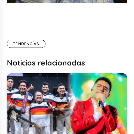
TENDENCIAS
Noticias relacionadas