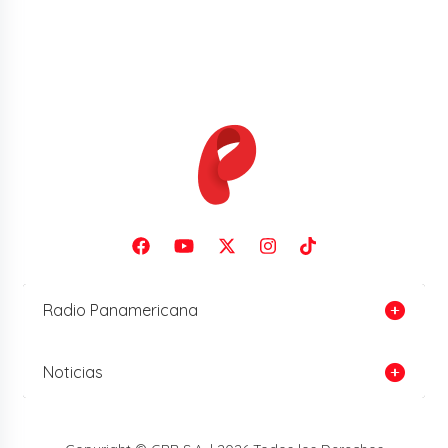
Radio Panamericana
Noticias