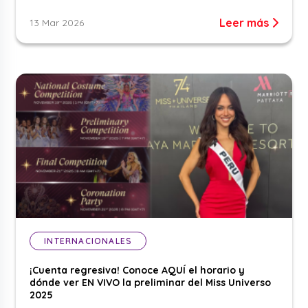
Leer más
13 Mar 2026
INTERNACIONALES
¡Cuenta regresiva! Conoce AQUÍ el horario y
dónde ver EN VIVO la preliminar del Miss Universo
2025