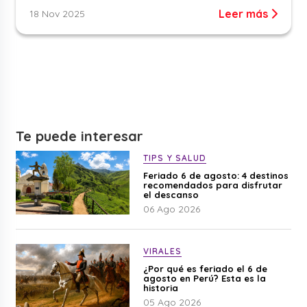
Leer más
18 Nov 2025
Te puede interesar
TIPS Y SALUD
Feriado 6 de agosto: 4 destinos
recomendados para disfrutar
el descanso
06 Ago 2026
VIRALES
¿Por qué es feriado el 6 de
agosto en Perú? Esta es la
historia
05 Ago 2026