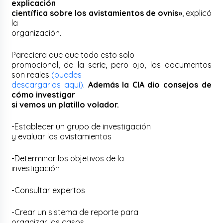
explicación
científica sobre los avistamientos de ovnis»
, explicó
la
organización.
Pareciera que que todo esto solo
promocional, de la serie, pero ojo, los documentos
son reales
(puedes
descargarlos aquí)
.
Además la CIA dio consejos de
cómo investigar
si vemos un platillo volador.
-Establecer un grupo de investigación
y evaluar los avistamientos
-Determinar los objetivos de la
investigación
-Consultar expertos
-Crear un sistema de reporte para
organizar los casos