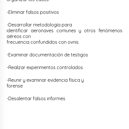
-Eliminar falsos positivos
-Desarrollar metodología para
identificar aeronaves comunes y otros fenómenos
aéreos con
frecuencia confundidos con ovnis
-Examinar documentación de testigos
-Realizar experimentos controlados
-Reunir y examinar evidencia física y
forense
-Desalentar falsos informes