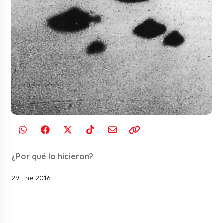
¿Por qué lo hicieron?
29 Ene 2016