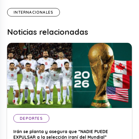
INTERNACIONALES
Noticias relacionadas
DEPORTES
Irán se planta y asegura que “NADIE PUEDE
EXPULSAR a la selección iraní del Mundial”