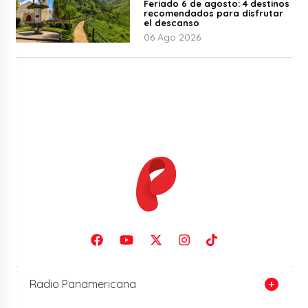
Feriado 6 de agosto: 4 destinos
recomendados para disfrutar
el descanso
06 Ago 2026
Radio Panamericana