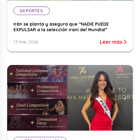
DEPORTES
Irán se planta y asegura que “NADIE PUEDE
EXPULSAR a la selección iraní del Mundial”
Leer más
13 Mar 2026