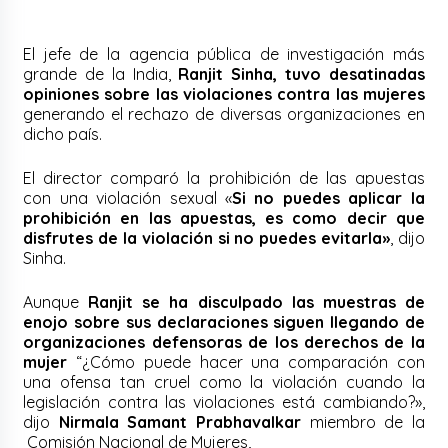
El jefe de la agencia pública de investigación más
grande de la India,
Ranjit Sinha, tuvo desatinadas
opiniones sobre las violaciones contra las mujeres
generando el rechazo de diversas organizaciones en
dicho país.
El director comparó la prohibición de las apuestas
con una violación sexual «
Si no puedes aplicar la
prohibición en las apuestas, es como decir que
disfrutes de la violación si no puedes evitarla»
, dijo
Sinha.
Aunque
Ranjit se ha disculpado las muestras de
enojo sobre sus declaraciones siguen llegando de
organizaciones defensoras de los derechos de la
mujer
“¿Cómo puede hacer una comparación con
una ofensa tan cruel como la violación cuando la
legislación contra las violaciones está cambiando?»,
dijo
Nirmala Samant Prabhavalkar
miembro de la
Comisión Nacional de Mujeres,