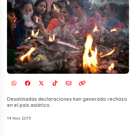
Desatinadas declaraciones han generado rechazo
en el país asiático.
14 Nov 2013