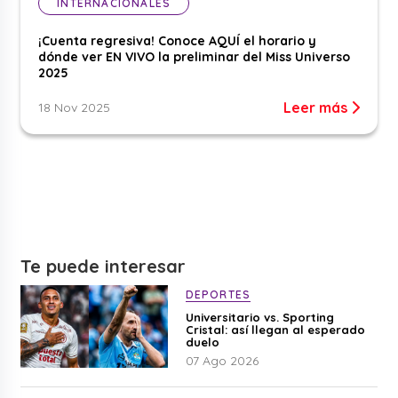
INTERNACIONALES
¡Cuenta regresiva! Conoce AQUÍ el horario y
dónde ver EN VIVO la preliminar del Miss Universo
2025
Leer más
18 Nov 2025
Te puede interesar
DEPORTES
Universitario vs. Sporting
Cristal: así llegan al esperado
duelo
07 Ago 2026