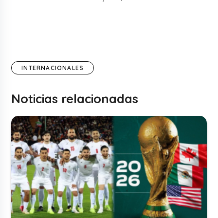
INTERNACIONALES
Noticias relacionadas