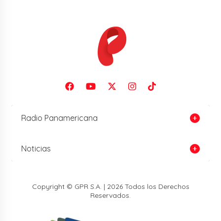
Radio Panamericana
Noticias
Copyright © GPR S.A. | 2026 Todos los Derechos
Reservados.