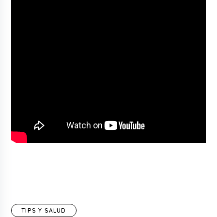
TIPS Y SALUD