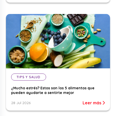
TIPS Y SALUD
¿Mucho estrés? Estos son los 5 alimentos que
pueden ayudarte a sentirte mejor
Leer más
28 Jul 2026