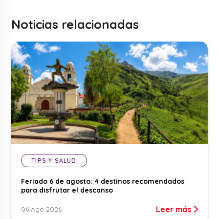
Noticias relacionadas
TIPS Y SALUD
Feriado 6 de agosto: 4 destinos recomendados
para disfrutar el descanso
Leer más
06 Ago 2026