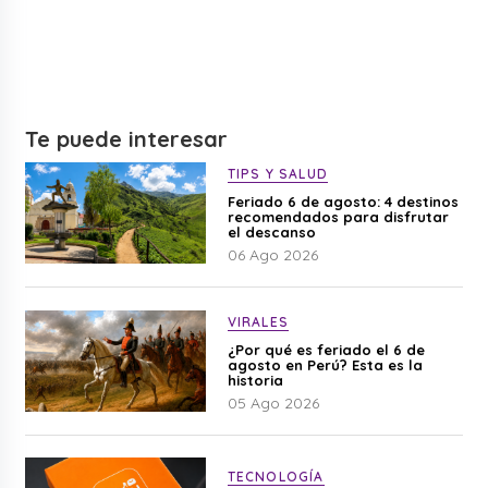
Te puede interesar
TIPS Y SALUD
Feriado 6 de agosto: 4 destinos
recomendados para disfrutar
el descanso
06 Ago 2026
VIRALES
¿Por qué es feriado el 6 de
agosto en Perú? Esta es la
historia
05 Ago 2026
TECNOLOGÍA