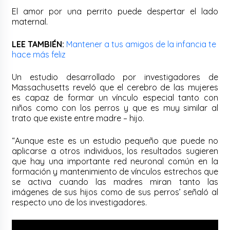
El amor por una perrito puede despertar el lado
maternal.
LEE TAMBIÉN:
Mantener a tus amigos de la infancia te
hace más feliz
Un estudio desarrollado por investigadores de
Massachusetts reveló que el cerebro de las mujeres
es capaz de formar un vínculo especial tanto con
niños como con los perros y que es muy similar al
trato que existe entre madre – hijo.
“Aunque este es un estudio pequeño que puede no
aplicarse a otros individuos, los resultados sugieren
que hay una importante red neuronal común en la
formación y mantenimiento de vínculos estrechos que
se activa cuando las madres miran tanto las
imágenes de sus hijos como de sus perros’ señaló al
respecto uno de los investigadores.