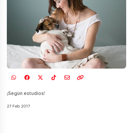
¡Según estudios!
27 Feb 2017