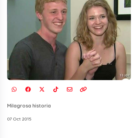
Milagrosa historia
07 Oct 2015