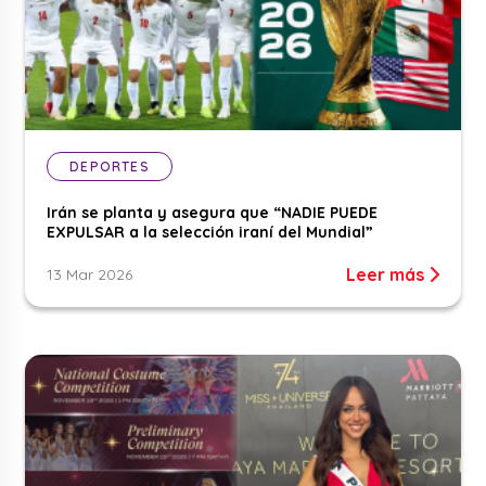
DEPORTES
Irán se planta y asegura que “NADIE PUEDE
EXPULSAR a la selección iraní del Mundial”
Leer más
13 Mar 2026