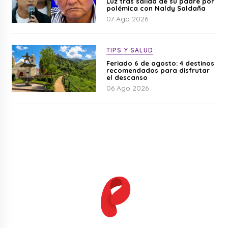
Luz tras salida de su padre por
polémica con Naldy Saldaña
07 Ago 2026
TIPS Y SALUD
Feriado 6 de agosto: 4 destinos
recomendados para disfrutar
el descanso
06 Ago 2026