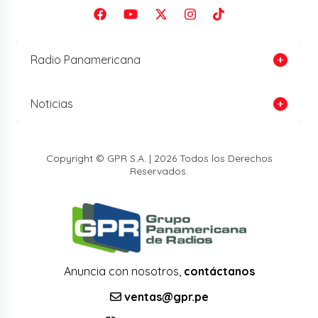
Radio Panamericana
Noticias
Copyright © GPR S.A. | 2026 Todos los Derechos
Reservados.
Anuncia con nosotros,
contáctanos
ventas@gpr.pe