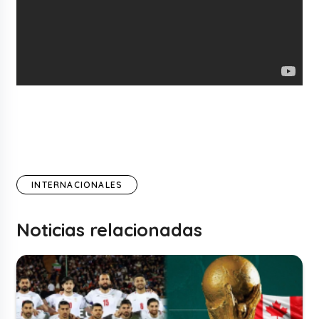
INTERNACIONALES
Noticias relacionadas