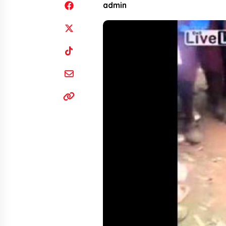
admin