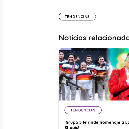
TENDENCIAS
Noticias relacionad
TENDENCIAS
¡Grupo 5 le rinde homenaje a L
Shapis!