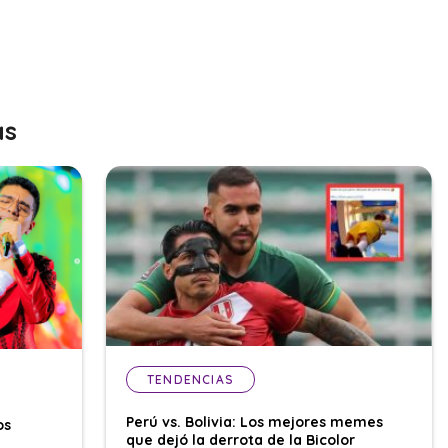
as
TENDENCIAS
Perú vs. Bolivia: Los mejores memes
os
que dejó la derrota de la Bicolor