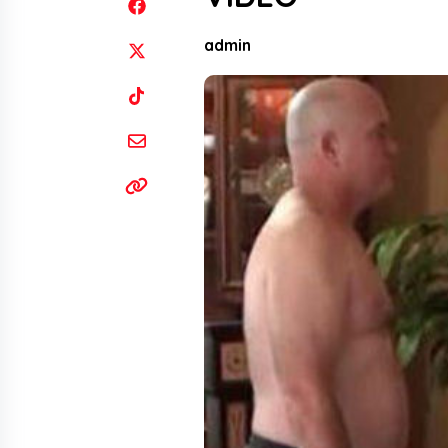
admin