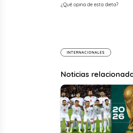
¿Qué opina de esta dieta?
INTERNACIONALES
Noticias relacionad