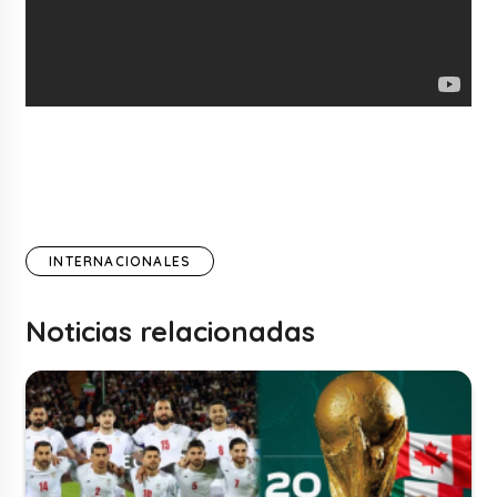
INTERNACIONALES
Noticias relacionadas