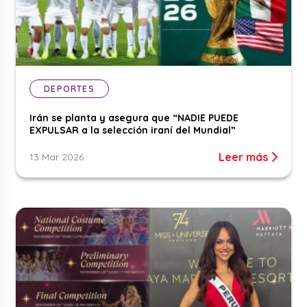
DEPORTES
Irán se planta y asegura que “NADIE PUEDE
EXPULSAR a la selección iraní del Mundial”
Leer más
13 Mar 2026