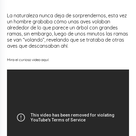
La naturaleza nunca deja de sorprendernos, esta vez
un hombre grababa cómo unas aves volaban
alrededor de lo que parece un árbol con grandes
ramas, sin embargo, luego de unos minutos las ramas
se van “volando”, revelando que se trataba de otras
aves que descansaban ahí.
Mira el curioso video aquí: