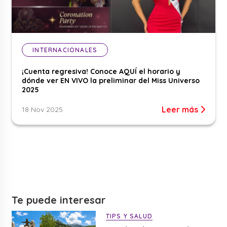
INTERNACIONALES
¡Cuenta regresiva! Conoce AQUÍ el horario y
dónde ver EN VIVO la preliminar del Miss Universo
2025
Leer más
18 Nov 2025
Te puede interesar
TIPS Y SALUD