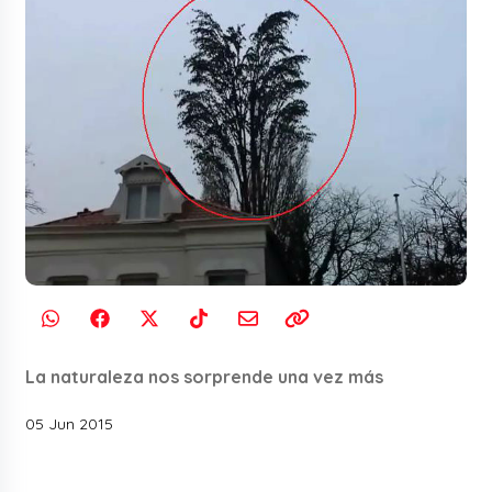
La naturaleza nos sorprende una vez más
05 Jun 2015