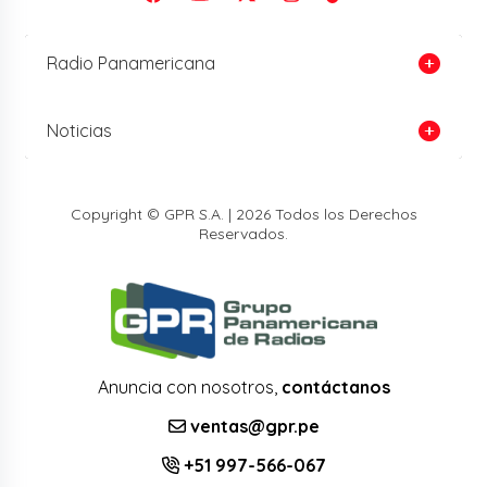
Radio Panamericana
Noticias
Copyright © GPR S.A. | 2026 Todos los Derechos
Reservados.
Anuncia con nosotros,
contáctanos
ventas@gpr.pe
+51 997-566-067