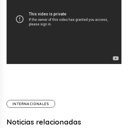
INTERNACIONALES
Noticias relacionadas