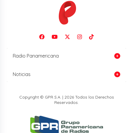
Radio Panamericana
Noticias
Copyright © GPR S.A. | 2026 Todos los Derechos
Reservados.