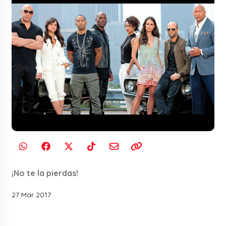
¡No te la pierdas!
27 Mar 2017