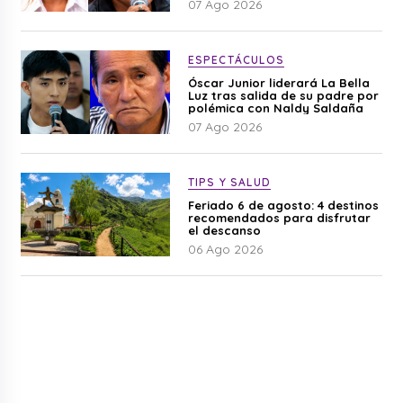
07 Ago 2026
ESPECTÁCULOS
Óscar Junior liderará La Bella
Luz tras salida de su padre por
polémica con Naldy Saldaña
07 Ago 2026
TIPS Y SALUD
Feriado 6 de agosto: 4 destinos
recomendados para disfrutar
el descanso
06 Ago 2026