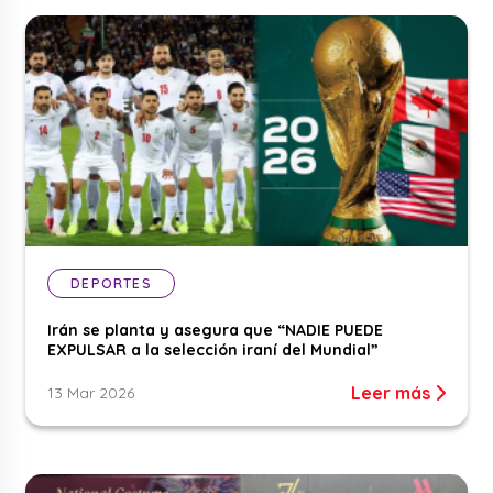
DEPORTES
Irán se planta y asegura que “NADIE PUEDE
EXPULSAR a la selección iraní del Mundial”
Leer más
13 Mar 2026