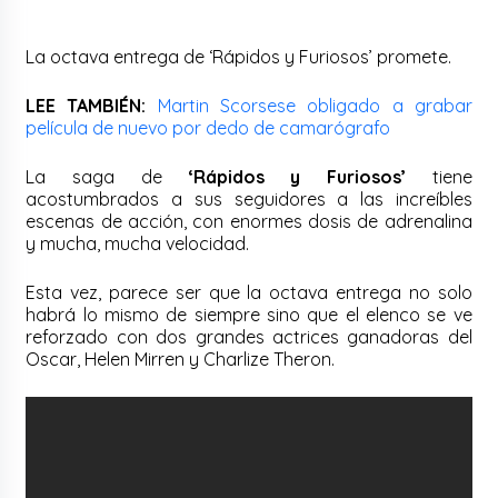
La octava entrega de ‘Rápidos y Furiosos’ promete.
LEE TAMBIÉN:
Martin Scorsese obligado a grabar
película de nuevo por dedo de camarógrafo
La saga de
‘Rápidos y Furiosos’
tiene
acostumbrados a sus seguidores a las increíbles
escenas de acción, con enormes dosis de adrenalina
y mucha, mucha velocidad.
Esta vez, parece ser que la octava entrega no solo
habrá lo mismo de siempre sino que el elenco se ve
reforzado con dos grandes actrices ganadoras del
Oscar, Helen Mirren y Charlize Theron.