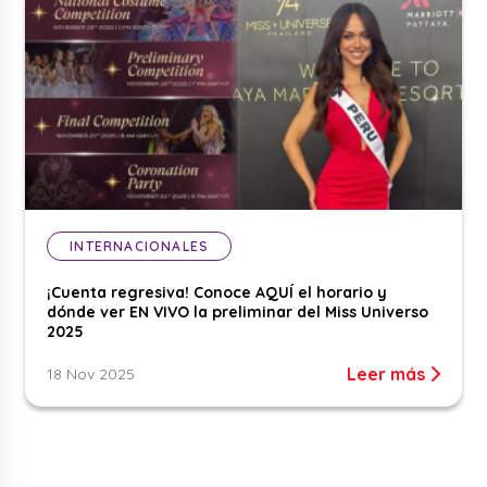
INTERNACIONALES
¡Cuenta regresiva! Conoce AQUÍ el horario y
dónde ver EN VIVO la preliminar del Miss Universo
2025
Leer más
18 Nov 2025