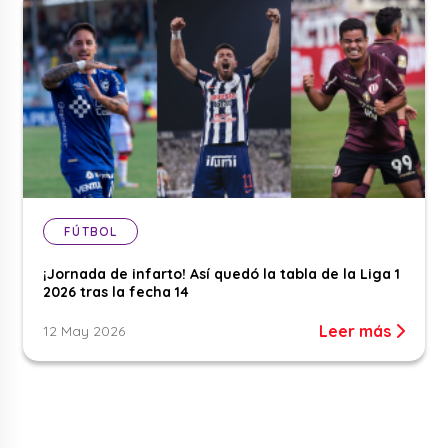
FÚTBOL
¡Jornada de infarto! Así quedó la tabla de la Liga 1
2026 tras la fecha 14
Leer más
12 May 2026