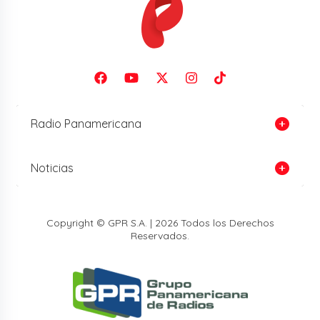
Radio Panamericana
Noticias
Copyright © GPR S.A. | 2026 Todos los Derechos
Reservados.