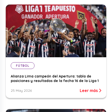
FÚTBOL
Alianza Lima campeón del Apertura: tabla de
posiciones y resultados de la fecha 16 de la Liga 1
Leer más
25 May 2026