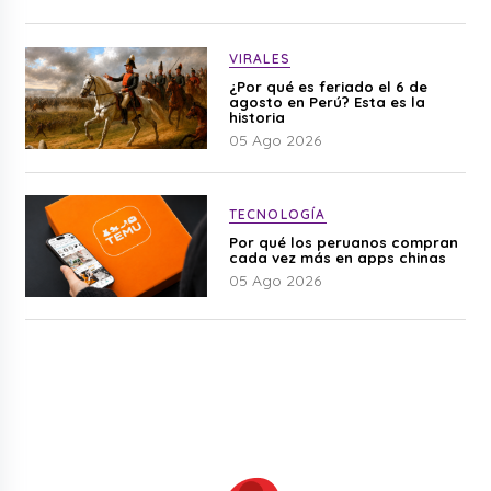
VIRALES
¿Por qué es feriado el 6 de
agosto en Perú? Esta es la
historia
05 Ago 2026
TECNOLOGÍA
Por qué los peruanos compran
cada vez más en apps chinas
05 Ago 2026