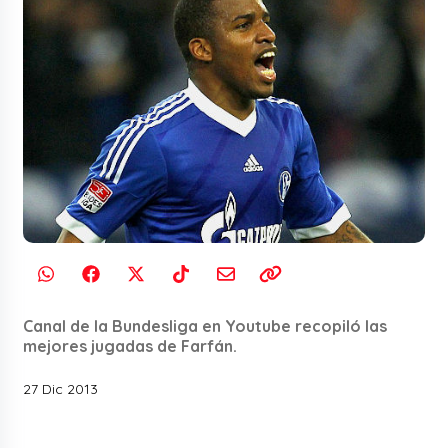
Canal de la Bundesliga en Youtube recopiló las
mejores jugadas de Farfán.
27 Dic 2013