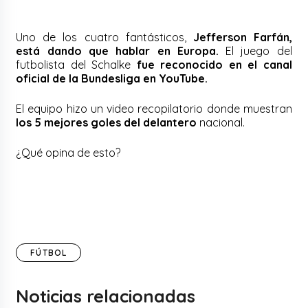
Uno de los cuatro fantásticos,
Jefferson Farfán,
está dando que hablar en Europa.
El juego del
futbolista del Schalke
fue reconocido en el canal
oficial de la Bundesliga en YouTube.
El equipo hizo un video recopilatorio donde muestran
los 5 mejores goles del delantero
nacional.
¿Qué opina de esto?
FÚTBOL
Noticias relacionadas