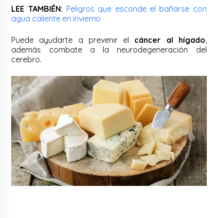
LEE TAMBIÉN:
Peligros que esconde el bañarse con
agua caliente en invierno
Puede ayudarte a prevenir el
cáncer al hígado
,
además combate a la neurodegeneración del
cerebro.