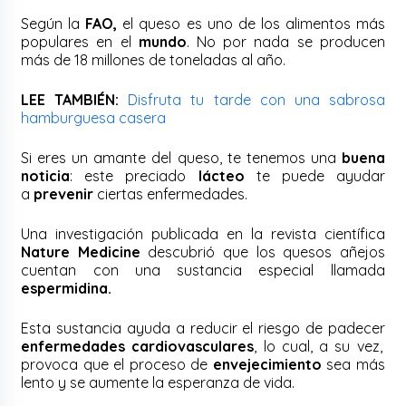
Según la
FAO,
el queso es uno de los alimentos más
populares en el
mundo
. No por nada se producen
más de 18 millones de toneladas al año.
LEE TAMBIÉN:
Disfruta tu tarde con una sabrosa
hamburguesa casera
Si eres un amante del queso, te tenemos una
buena
noticia
: este preciado
lácteo
te puede ayudar
a
prevenir
ciertas enfermedades.
Una investigación publicada en la revista científica
Nature Medicine
descubrió que los quesos añejos
cuentan con una sustancia especial llamada
espermidina.
Esta sustancia ayuda a reducir el riesgo de padecer
enfermedades cardiovasculares
, lo cual, a su vez,
provoca que el proceso de
envejecimiento
sea más
lento y se aumente la esperanza de vida.