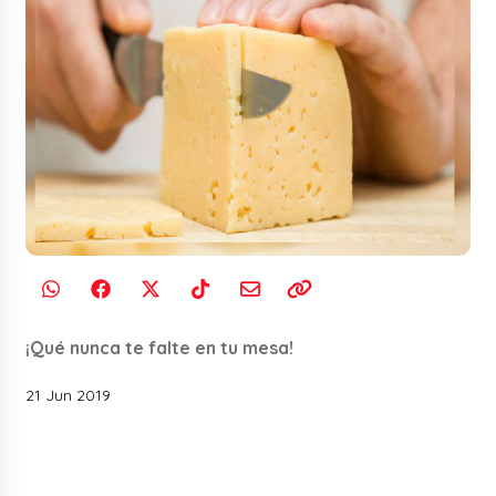
¡Qué nunca te falte en tu mesa!
21 Jun 2019