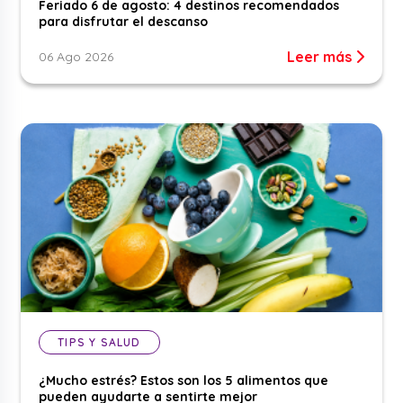
Feriado 6 de agosto: 4 destinos recomendados
para disfrutar el descanso
Leer más
06 Ago 2026
TIPS Y SALUD
¿Mucho estrés? Estos son los 5 alimentos que
pueden ayudarte a sentirte mejor