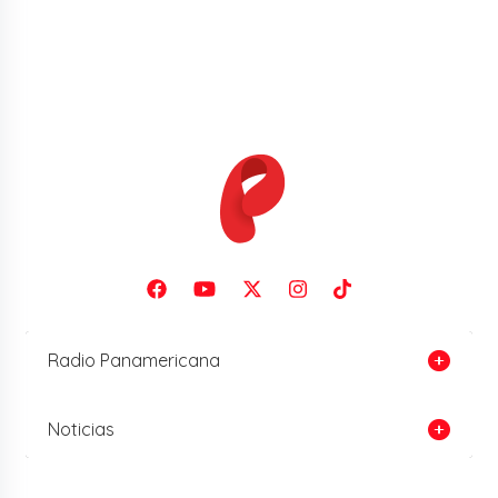
Radio Panamericana
Noticias