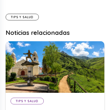
TIPS Y SALUD
Noticias relacionadas
TIPS Y SALUD