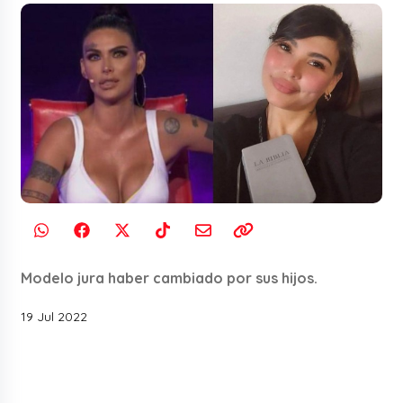
Modelo jura haber cambiado por sus hijos.
19 Jul 2022