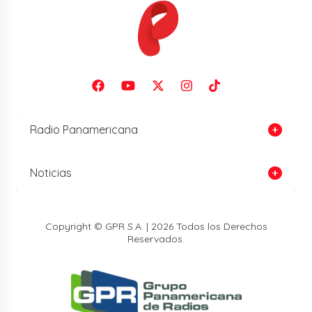
Radio Panamericana
Noticias
Copyright © GPR S.A. | 2026 Todos los Derechos
Reservados.