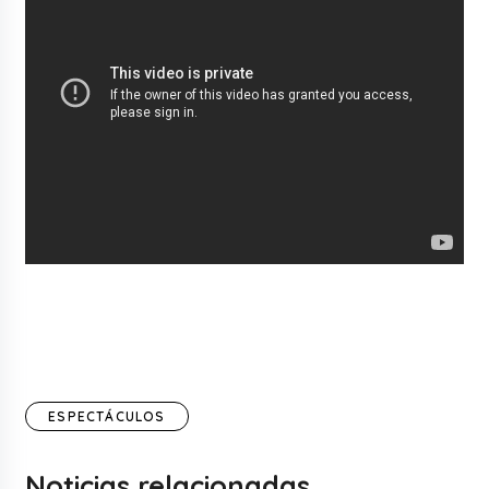
ESPECTÁCULOS
Noticias relacionadas