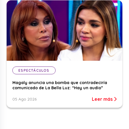
ESPECTÁCULOS
Magaly anuncia una bomba que contradeciría
comunicado de La Bella Luz: “Hay un audio”
Leer más
05 Ago 2026