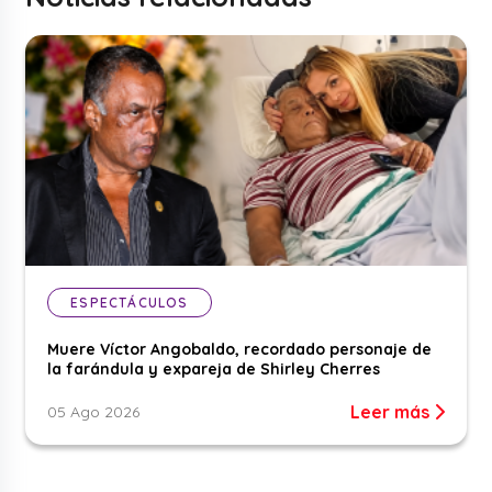
ESPECTÁCULOS
Muere Víctor Angobaldo, recordado personaje de
la farándula y expareja de Shirley Cherres
Leer más
05 Ago 2026