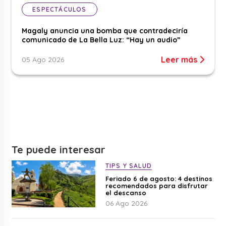
ESPECTÁCULOS
Magaly anuncia una bomba que contradeciría
comunicado de La Bella Luz: “Hay un audio”
Leer más
05 Ago 2026
Te puede interesar
TIPS Y SALUD
Feriado 6 de agosto: 4 destinos
recomendados para disfrutar
el descanso
06 Ago 2026