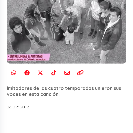
Imitadores de las cuatro temporadas unieron sus
voces en esta canción.
26 Dic 2012