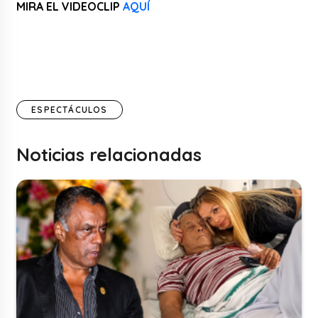
MIRA EL VIDEOCLIP
AQUÍ
ESPECTÁCULOS
Noticias relacionadas