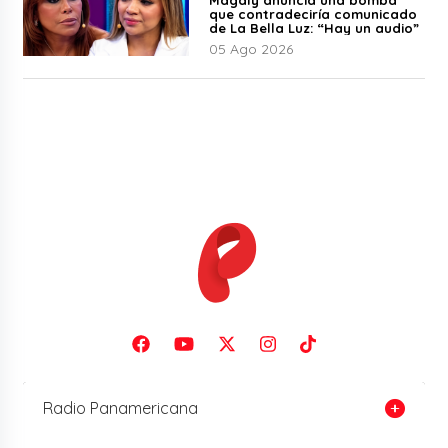
que contradeciría comunicado
de La Bella Luz: “Hay un audio”
05 Ago 2026
Radio Panamericana