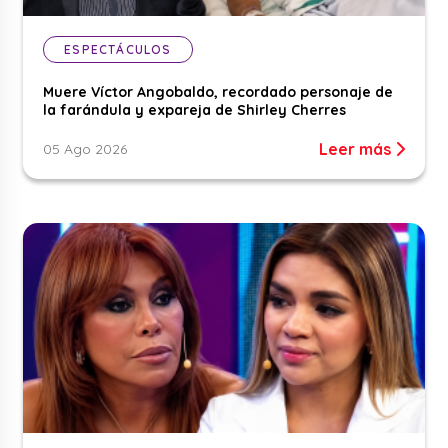
ESPECTÁCULOS
Muere Víctor Angobaldo, recordado personaje de
la farándula y expareja de Shirley Cherres
Leer más
05 Ago 2026