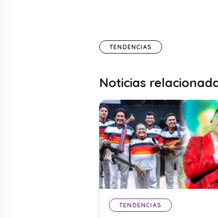
TENDENCIAS
Noticias relacionad
TENDENCIAS