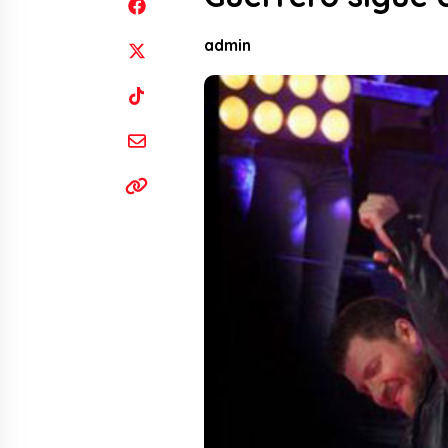
admin