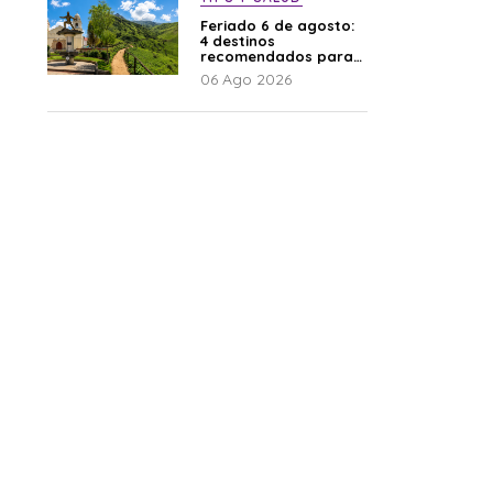
Feriado 6 de agosto:
4 destinos
recomendados para
disfrutar el descanso
06 Ago 2026