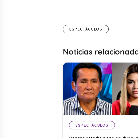
ESPECTÁCULOS
Noticias relacionad
ESPECTÁCULOS