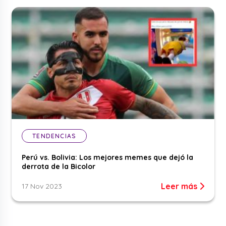
TENDENCIAS
Perú vs. Bolivia: Los mejores memes que dejó la
derrota de la Bicolor
Leer más
17 Nov 2023