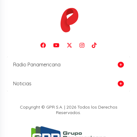
Radio Panamericana
Noticias
Copyright © GPR S.A. | 2026 Todos los Derechos
Reservados.