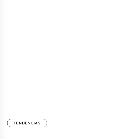
TENDENCIAS