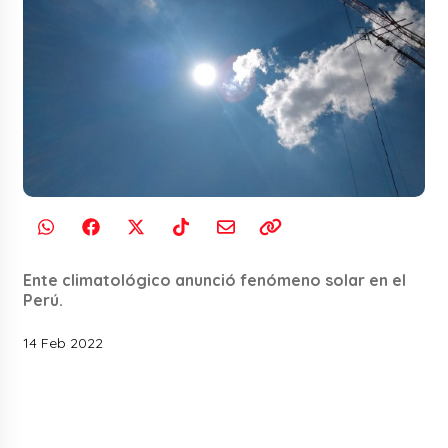
Ente climatológico anunció fenómeno solar en el
Perú.
14 Feb 2022