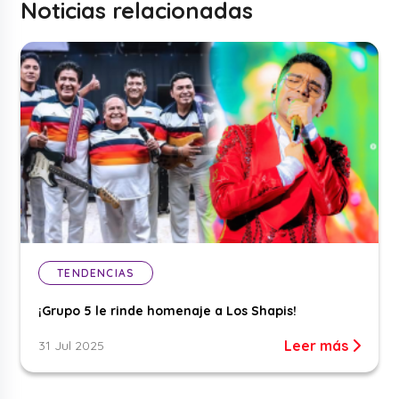
Noticias relacionadas
TENDENCIAS
¡Grupo 5 le rinde homenaje a Los Shapis!
Leer más
31 Jul 2025