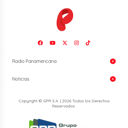
Radio Panamericana
Noticias
Copyright © GPR S.A. | 2026 Todos los Derechos
Reservados.