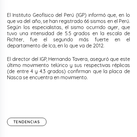
El Instituto Geofísico del Perú (IGP) informó que, en lo
que va del año, se han registrado 66 sismos en el Perú.
Según los especialistas, el sismo ocurrido ayer, que
tuvo una intensidad de 5.5 grados en la escala de
Richter, fue el segundo más fuerte en el
departamento de Ica, en lo que va de 2012.
El director del IGP, Hernando Tavera, aseguró que este
último movimiento telúrico y sus respectivas réplicas
(de entre 4 y 4.3 grados) confirman que la placa de
Nasca se encuentra en movimiento.
TENDENCIAS