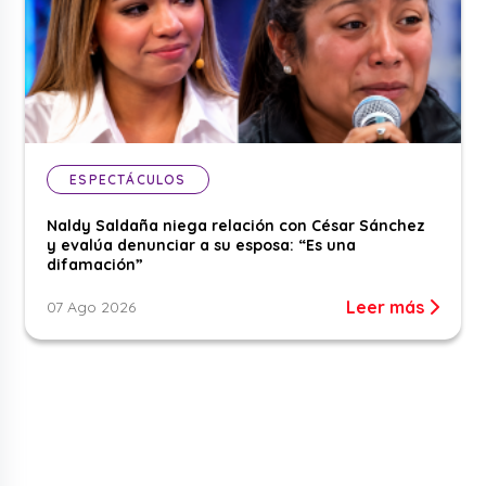
ESPECTÁCULOS
Naldy Saldaña niega relación con César Sánchez
y evalúa denunciar a su esposa: “Es una
difamación”
Leer más
07 Ago 2026