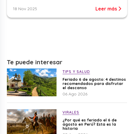
Leer más
18 Nov 2025
Te puede interesar
TIPS Y SALUD
Feriado 6 de agosto: 4 destinos
recomendados para disfrutar
el descanso
06 Ago 2026
VIRALES
¿Por qué es feriado el 6 de
agosto en Perú? Esta es la
historia