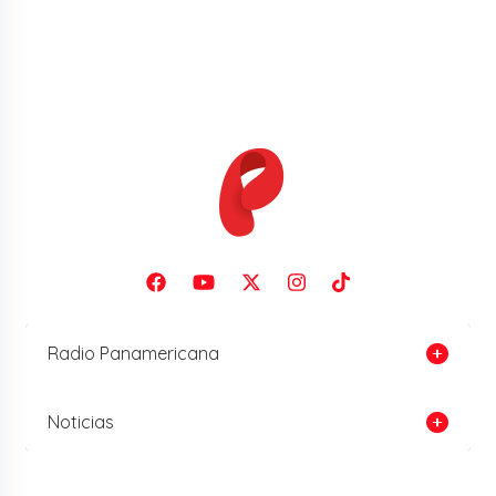
Radio Panamericana
Noticias