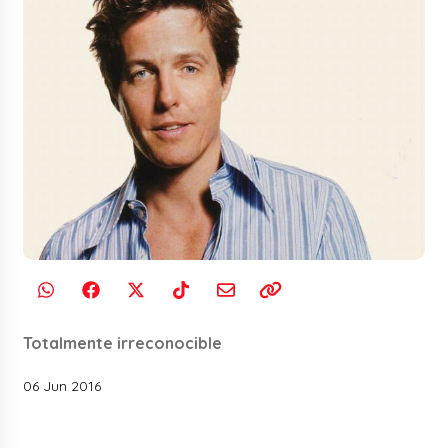
Totalmente irreconocible
06 Jun 2016