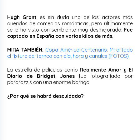
Hugh Grant
es sin duda uno de las actores más
queridos de comedias románticas, pero últimamente
se le ha visto con semblante muy desmejorado.
Fue
captado en España con varios kilos de más.
MIRA TAMBIÉN:
Copa América Centenario: Mira todo
el fixture del torneo con día, hora y canales (FOTOS)
La estrella de películas como
Realmente Amor y El
Diario de Bridget Jones
fue fotografiado por
pararazzis con una enorme barriga.
¿Por qué se habrá descuidado?