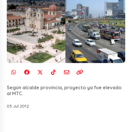
Según alcalde provincia, proyecto ya fue elevado
al MTC.
03 Jul 2012