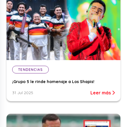
TENDENCIAS
¡Grupo 5 le rinde homenaje a Los Shapis!
Leer más
31 Jul 2025