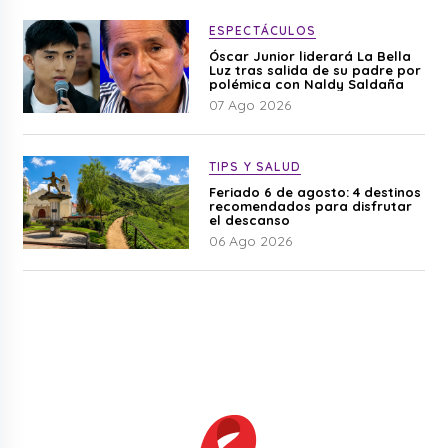
ESPECTÁCULOS
Óscar Junior liderará La Bella
Luz tras salida de su padre por
polémica con Naldy Saldaña
07 Ago 2026
TIPS Y SALUD
Feriado 6 de agosto: 4 destinos
recomendados para disfrutar
el descanso
06 Ago 2026