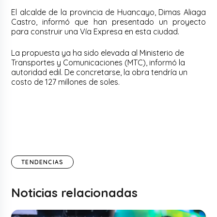
El alcalde de la provincia de Huancayo, Dimas Aliaga
Castro, informó que han presentado un proyecto
para construir una Vía Expresa en esta ciudad.
La propuesta ya ha sido elevada al Ministerio de
Transportes y Comunicaciones (MTC), informó la
autoridad edil. De concretarse, la obra tendría un
costo de 127 millones de soles.
TENDENCIAS
Noticias relacionadas