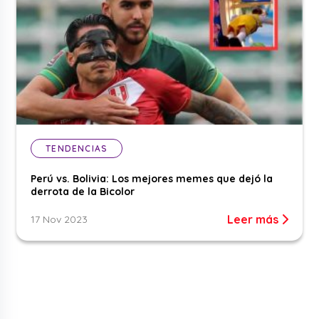
TENDENCIAS
Perú vs. Bolivia: Los mejores memes que dejó la
derrota de la Bicolor
Leer más
17 Nov 2023