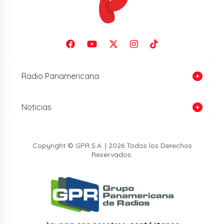
Radio Panamericana
Noticias
Copyright © GPR S.A. | 2026 Todos los Derechos
Reservados.