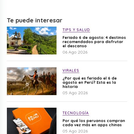
Te puede interesar
TIPS Y SALUD
Feriado 6 de agosto: 4 destinos
recomendados para disfrutar
el descanso
06 Ago 2026
VIRALES
¿Por qué es feriado el 6 de
agosto en Perú? Esta es la
historia
05 Ago 2026
TECNOLOGÍA
Por qué los peruanos compran
cada vez más en apps chinas
05 Ago 2026