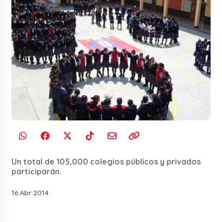
Un total de 105,000 colegios públicos y privados
participarán.
16 Abr 2014