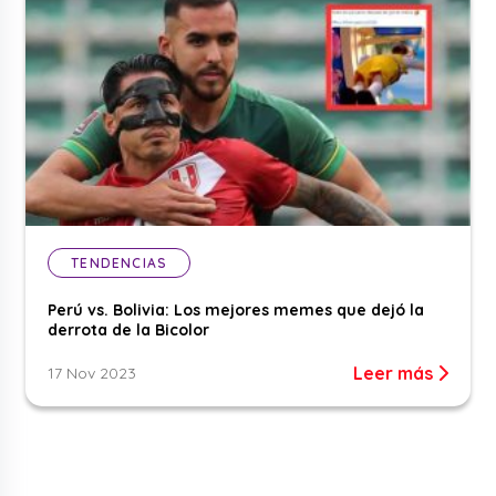
TENDENCIAS
Perú vs. Bolivia: Los mejores memes que dejó la
derrota de la Bicolor
Leer más
17 Nov 2023