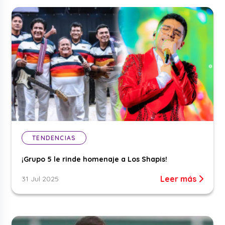
TENDENCIAS
¡Grupo 5 le rinde homenaje a Los Shapis!
Leer más
31 Jul 2025