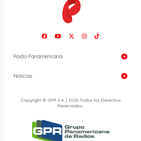
Radio Panamericana
Noticias
Copyright © GPR S.A. | 2026 Todos los Derechos
Reservados.