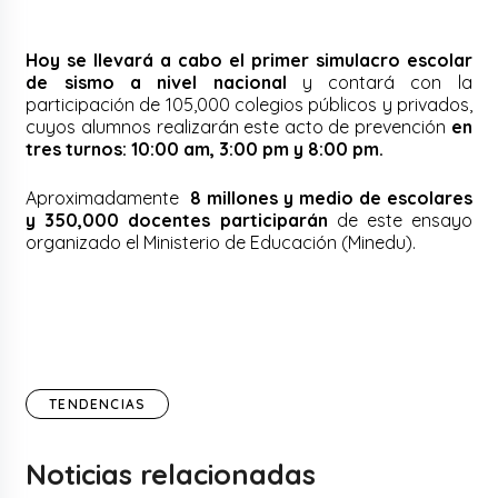
Hoy se llevará a cabo el primer simulacro escolar
de sismo a nivel nacional
y contará con la
participación de 105,000 colegios públicos y privados,
cuyos alumnos realizarán este acto de prevención
en
tres turnos: 10:00 am, 3:00 pm y 8:00 pm.
Aproximadamente
8 millones y medio de escolares
y 350,000 docentes participarán
de este ensayo
organizado el Ministerio de Educación (Minedu).
TENDENCIAS
Noticias relacionadas