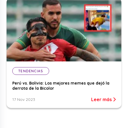
TENDENCIAS
Perú vs. Bolivia: Los mejores memes que dejó la
derrota de la Bicolor
Leer más
17 Nov 2023