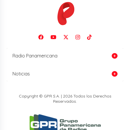
Radio Panamericana
Noticias
Copyright © GPR S.A. | 2026 Todos los Derechos
Reservados.