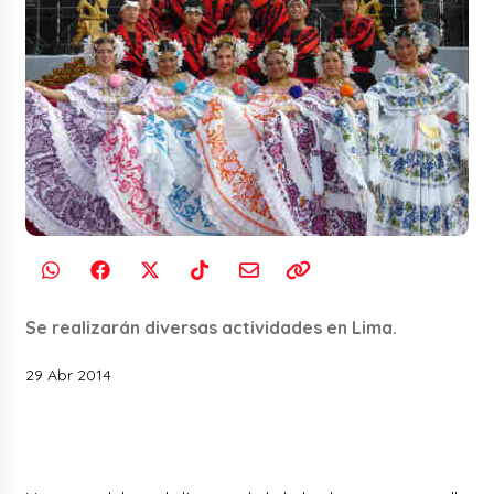
Se realizarán diversas actividades en Lima.
29 Abr 2014