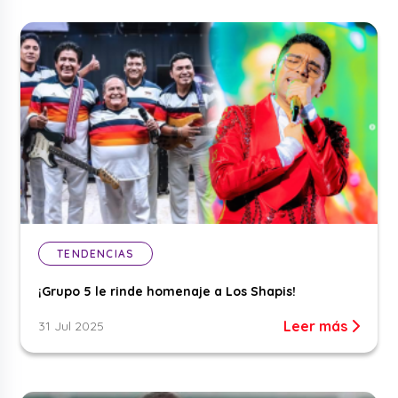
TENDENCIAS
¡Grupo 5 le rinde homenaje a Los Shapis!
Leer más
31 Jul 2025