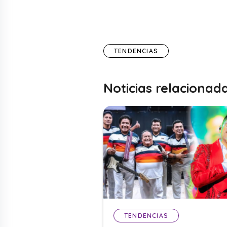
TENDENCIAS
Noticias relacionad
TENDENCIAS