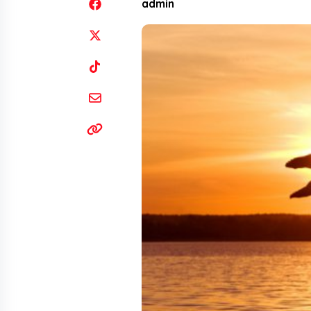
admin