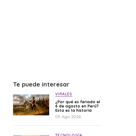
Te puede interesar
VIRALES
¿Por qué es feriado el
6 de agosto en Perú?
Esta es la historia
05 Ago 2026
TECNOLOGÍA