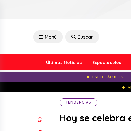
Menú
Buscar
Últimas Noticias
Espectáculos
ESPECTÁCULOS
V
TENDENCIAS
Hoy se celebra 