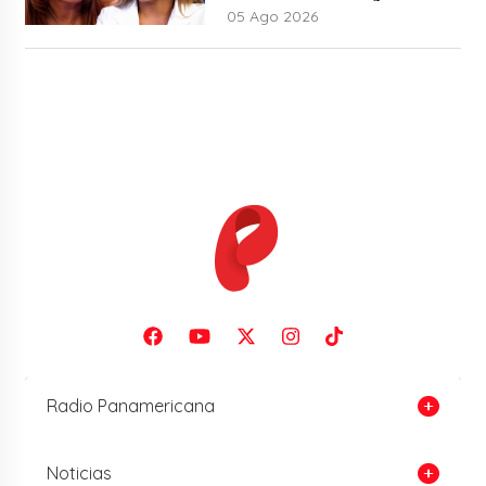
05 Ago 2026
Radio Panamericana
Noticias