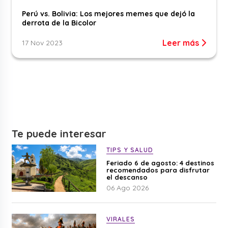
Perú vs. Bolivia: Los mejores memes que dejó la
derrota de la Bicolor
Leer más
17 Nov 2023
Te puede interesar
TIPS Y SALUD
Feriado 6 de agosto: 4 destinos
recomendados para disfrutar
el descanso
06 Ago 2026
VIRALES