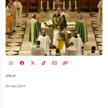
¡Mira!
30 Nov 2017