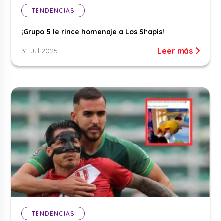
TENDENCIAS
¡Grupo 5 le rinde homenaje a Los Shapis!
Leer más
31 Jul 2025
TENDENCIAS