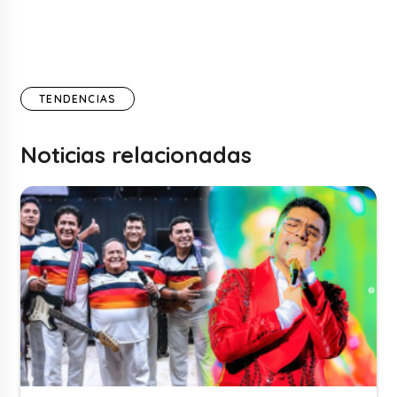
TENDENCIAS
Noticias relacionadas