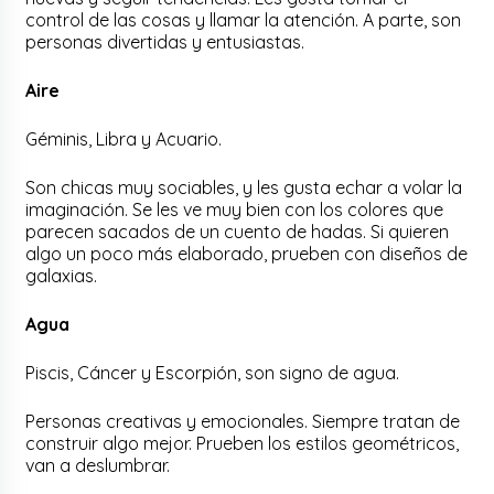
control de las cosas y llamar la atención. A parte, son
personas divertidas y entusiastas.
Aire
Géminis, Libra y Acuario.
Son chicas muy sociables, y les gusta echar a volar la
imaginación. Se les ve muy bien con los colores que
parecen sacados de un cuento de hadas. Si quieren
algo un poco más elaborado, prueben con diseños de
galaxias.
Agua
Piscis, Cáncer y Escorpión, son signo de agua.
Personas creativas y emocionales. Siempre tratan de
construir algo mejor. Prueben los estilos geométricos,
van a deslumbrar.