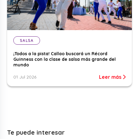
SALSA
¡Todos a la pista! Callao buscará un Récord
Guinness con la clase de salsa más grande del
mundo
Leer más
01 Jul 2026
Te puede interesar