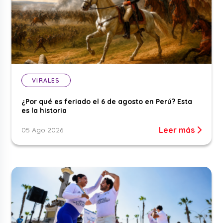
VIRALES
¿Por qué es feriado el 6 de agosto en Perú? Esta
es la historia
Leer más
05 Ago 2026