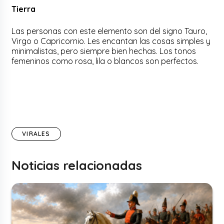
Tierra
Las personas con este elemento son del signo Tauro,
Virgo o Capricornio. Les encantan las cosas simples y
minimalistas, pero siempre bien hechas. Los tonos
femeninos como rosa, lila o blancos son perfectos.
VIRALES
Noticias relacionadas