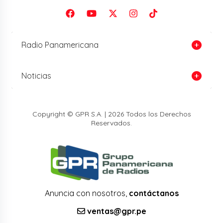
Radio Panamericana
Noticias
Copyright © GPR S.A. | 2026 Todos los Derechos
Reservados.
Anuncia con nosotros,
contáctanos
ventas@gpr.pe