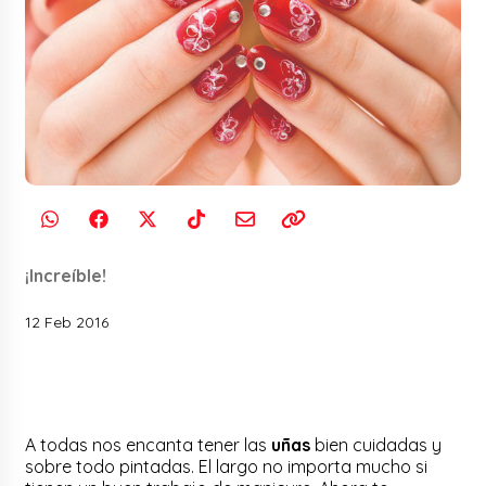
¡Increíble!
12 Feb 2016
A todas nos encanta tener las
uñas
bien cuidadas y
sobre todo pintadas. El largo no importa mucho si