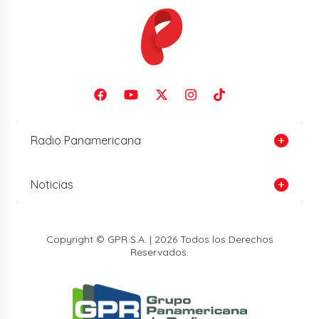
Radio Panamericana
Noticias
Copyright © GPR S.A. | 2026 Todos los Derechos
Reservados.