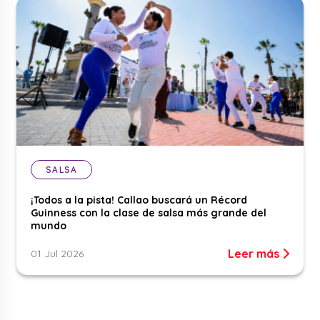
SALSA
¡Todos a la pista! Callao buscará un Récord
Guinness con la clase de salsa más grande del
mundo
Leer más
01 Jul 2026