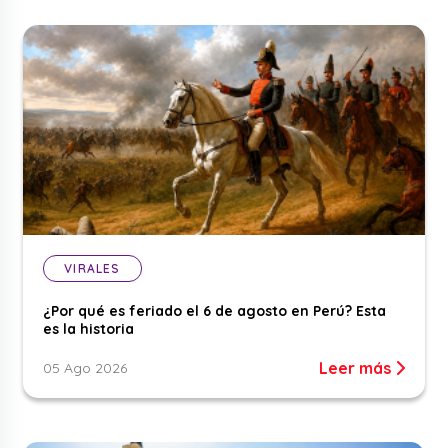
VIRALES
¿Por qué es feriado el 6 de agosto en Perú? Esta
es la historia
Leer más
05 Ago 2026