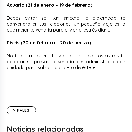
Acuario (21 de enero – 19 de febrero)
Debes evitar ser tan sincera, la diplomacia te
convendrá en tus relaciones. Un pequeño viaje es lo
que mejor te vendría para aliviar el estrés diario.
Piscis (20 de febrero – 20 de marzo)
No te aburrirás en el aspecto amoroso, los astros te
deparan sorpresas. Te vendría bien administrarte con
cuidado para salir airoso, pero diviértete.
VIRALES
Noticias relacionadas