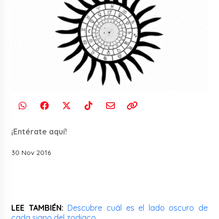
¡Entérate aquí!
30 Nov 2016
LEE TAMBIÉN:
Descubre cuál es el lado oscuro de
cada signo del zodiaco