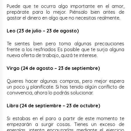
Puede que te ocurra algo importante en el amor,
prepárate para lo mejor. Piénsalo bien antes de
gastar el dinero en algo que no necesitas realmente.
Leo (23 de julio – 23 de agosto)
Te sientes bien pero toma algunas precauciones
frente a los resfriados Es posible que te surja alguna
nueva oferta de trabajo, quizá te interese.
Virgo (24 de agosto – 23 de septiembre)
Quieres hacer algunas compras, pero mejor espera
un poco y planifícate. Si has tenido algún conflicto de
convivencia, ahora lo podrás solucionar.
Libra (24 de septiembre – 23 de octubre)
Si estabas en el paro a partir de este momento te
empezarán a surgir cosas. Tienes un exceso de
energías, intenta encauzarlas mediante el ejercicio