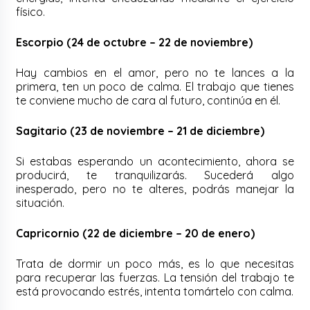
físico.
Escorpio (24 de octubre – 22 de noviembre)
Hay cambios en el amor, pero no te lances a la
primera, ten un poco de calma. El trabajo que tienes
te conviene mucho de cara al futuro, continúa en él.
Sagitario (23 de noviembre – 21 de diciembre)
Si estabas esperando un acontecimiento, ahora se
producirá, te tranquilizarás. Sucederá algo
inesperado, pero no te alteres, podrás manejar la
situación.
Capricornio (22 de diciembre – 20 de enero)
Trata de dormir un poco más, es lo que necesitas
para recuperar las fuerzas. La tensión del trabajo te
está provocando estrés, intenta tomártelo con calma.