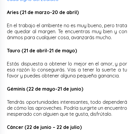
Aries (21 de marzo-20 de abril)
En el trabajo el ambiente no es muy bueno, pero trata
de quedar al margen. Te encuentras muy bien y con
ánimos para cualquier cosa, avanzarás mucho.
Tauro (21 de abril-21 de mayo)
Estás dispuesta a obtener lo mejor en el amor, y por
esa razón lo conseguirás. Vas a tener la suerte a tu
favor y puedes obtener alguna pequeña ganancia.
Géminis (22 de mayo-21 de junio)
Tendrás oportunidades interesantes, todo dependerá
de cómo las aproveches. Podría surgirte un encuentro
inesperado con alguien que te gusta, disfrútalo.
Cáncer (22 de junio – 22 de julio)