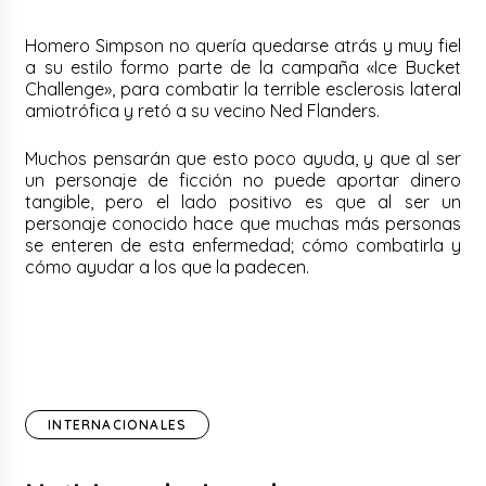
Homero Simpson no quería quedarse atrás y muy fiel
a su estilo formo parte de la campaña «Ice Bucket
Challenge», para combatir la terrible esclerosis lateral
amiotrófica y retó a su vecino Ned Flanders.
Muchos pensarán que esto poco ayuda, y que al ser
un personaje de ficción no puede aportar dinero
tangible, pero el lado positivo es que al ser un
personaje conocido hace que muchas más personas
se enteren de esta enfermedad; cómo combatirla y
cómo ayudar a los que la padecen.
INTERNACIONALES