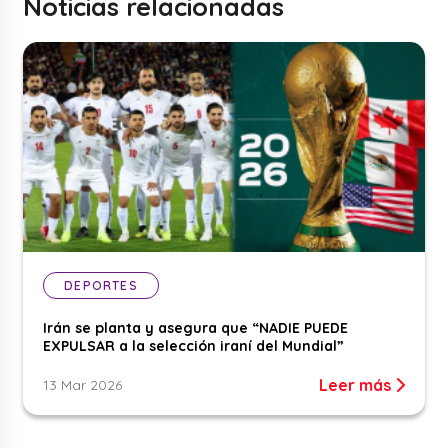
Noticias relacionadas
DEPORTES
Irán se planta y asegura que “NADIE PUEDE
EXPULSAR a la selección iraní del Mundial”
Leer más
13 Mar 2026