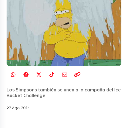
Los Simpsons también se unen a la campaña del Ice
Bucket Challenge
27 Ago 2014