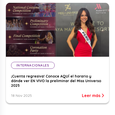
INTERNACIONALES
¡Cuenta regresiva! Conoce AQUÍ el horario y
dónde ver EN VIVO la preliminar del Miss Universo
2025
Leer más
18 Nov 2025