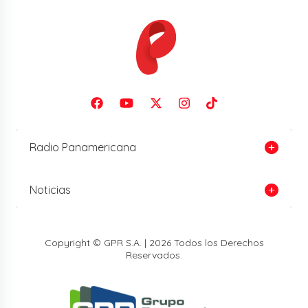
Radio Panamericana
Noticias
Copyright © GPR S.A. | 2026 Todos los Derechos
Reservados.