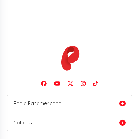
Radio Panamericana
Noticias