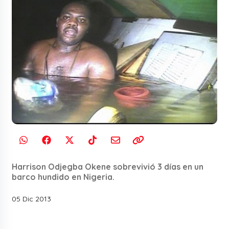
Harrison Odjegba Okene sobrevivió 3 días en un
barco hundido en Nigeria.
05 Dic 2013