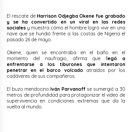
El rescate de
Harrison Odjegba Okene fue grabado
y se ha convertido en un viral en las redes
sociales
y muestra cómo el hombre logró vivir en una
nave que se hundió frente a las costas de Nigeria el
pasado 26 de mayo.
Okene, quien se encontraba en el baño en el
momento del naufragio, afirma que ll
egó a
enfrentarse a los tiburones que intentaron
penetrar en el barco volcado
atraídos por los
cadáveres de sus compañeros.
El buzo mendocino
Iván Parvanoff
se sumergió a 30
metros de profundidad para protagonizar el video de
supervivencia en condiciones extremas que da la
vuelta al mundo.