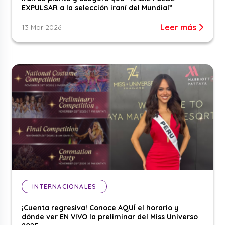
EXPULSAR a la selección iraní del Mundial”
Leer más
13 Mar 2026
INTERNACIONALES
¡Cuenta regresiva! Conoce AQUÍ el horario y
dónde ver EN VIVO la preliminar del Miss Universo