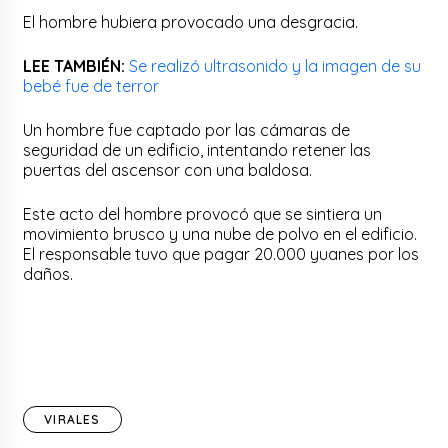
El hombre hubiera provocado una desgracia.
LEE TAMBIÉN:
Se realizó ultrasonido y la imagen de su
bebé fue de terror
Un hombre fue captado por las cámaras de
seguridad de un edificio, intentando retener las
puertas del ascensor con una baldosa.
Este acto del hombre provocó que se sintiera un
movimiento brusco y una nube de polvo en el edificio.
El responsable tuvo que pagar 20.000 yuanes por los
daños.
VIRALES