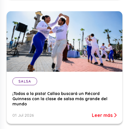
SALSA
¡Todos a la pista! Callao buscará un Récord
Guinness con la clase de salsa más grande del
mundo
Leer más
01 Jul 2026