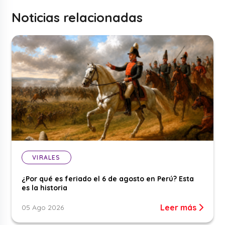
Noticias relacionadas
VIRALES
¿Por qué es feriado el 6 de agosto en Perú? Esta
es la historia
Leer más
05 Ago 2026