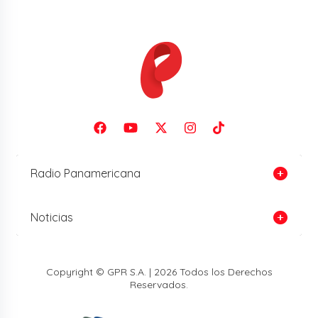
Radio Panamericana
Noticias
Copyright © GPR S.A. | 2026 Todos los Derechos
Reservados.